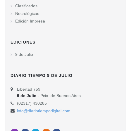
Clasificados
Necrológicas
Edición Impresa
EDICIONES
9 de Julio
DIARIO TIEMPO 9 DE JULIO
Libertad 759
9 de Julio
- Pcia. de Buenos Aires
(02317) 430285
info@diariotiempodigital.com