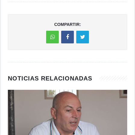
COMPARTIR:
NOTICIAS RELACIONADAS