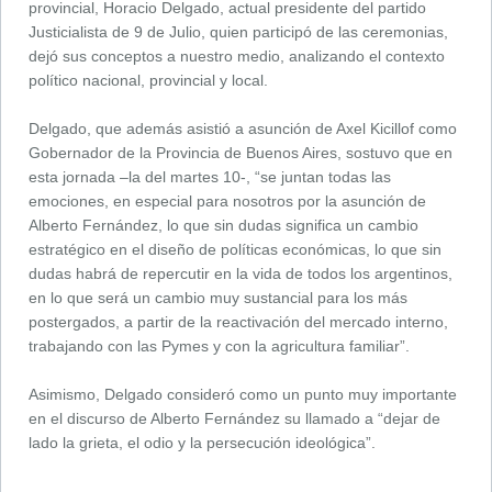
provincial, Horacio Delgado, actual presidente del partido
Justicialista de 9 de Julio, quien participó de las ceremonias,
dejó sus conceptos a nuestro medio, analizando el contexto
político nacional, provincial y local.
Delgado, que además asistió a asunción de Axel Kicillof como
Gobernador de la Provincia de Buenos Aires, sostuvo que en
esta jornada –la del martes 10-, “se juntan todas las
emociones, en especial para nosotros por la asunción de
Alberto Fernández, lo que sin dudas significa un cambio
estratégico en el diseño de políticas económicas, lo que sin
dudas habrá de repercutir en la vida de todos los argentinos,
en lo que será un cambio muy sustancial para los más
postergados, a partir de la reactivación del mercado interno,
trabajando con las Pymes y con la agricultura familiar”.
Asimismo, Delgado consideró como un punto muy importante
en el discurso de Alberto Fernández su llamado a “dejar de
lado la grieta, el odio y la persecución ideológica”.