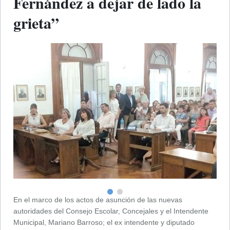
Fernández a dejar de lado la
grieta”
En el marco de los actos de asunción de las nuevas
autoridades del Consejo Escolar, Concejales y el Intendente
Municipal, Mariano Barroso; el ex intendente y diputado