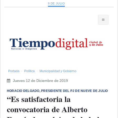
9 DE JULIO
Portada
Política
Municipalidad y Gobierno
Jueves 12 de Diciembre de 2019
HORACIO DELGADO, PRESIDENTE DEL PJ DE NUEVE DE JULIO
“Es satisfactoria la
convocatoria de Alberto