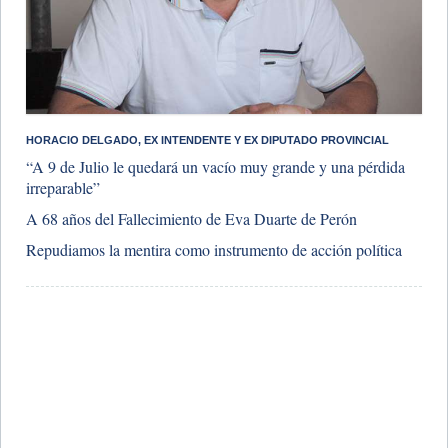
HORACIO DELGADO, EX INTENDENTE Y EX DIPUTADO PROVINCIAL
“A 9 de Julio le quedará un vacío muy grande y una pérdida
irreparable”
​A 68 años del Fallecimiento de Eva Duarte de Perón
Repudiamos la mentira como instrumento de acción política