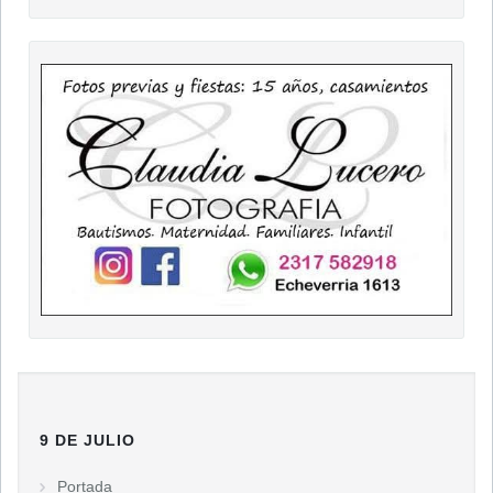
9 DE JULIO
Portada