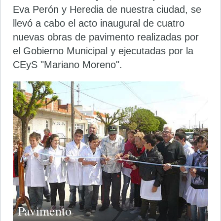
Eva Perón y Heredia de nuestra ciudad, se
llevó a cabo el acto inaugural de cuatro
nuevas obras de pavimento realizadas por
el Gobierno Municipal y ejecutadas por la
CEyS "Mariano Moreno".
Pavimento