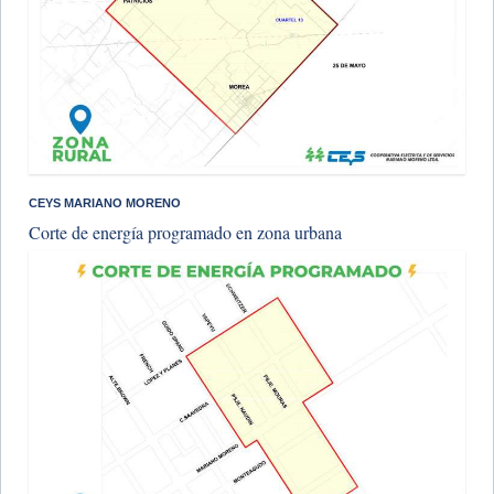
CEYS MARIANO MORENO
Corte de energía programado en zona urbana