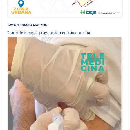
CEYS MARIANO MORENO
Corte de energía programado en zona urbana