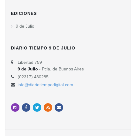
EDICIONES
9 de Julio
DIARIO TIEMPO 9 DE JULIO
Libertad 759
9 de Julio
- Pcia. de Buenos Aires
(02317) 430285
info@diariotiempodigital.com