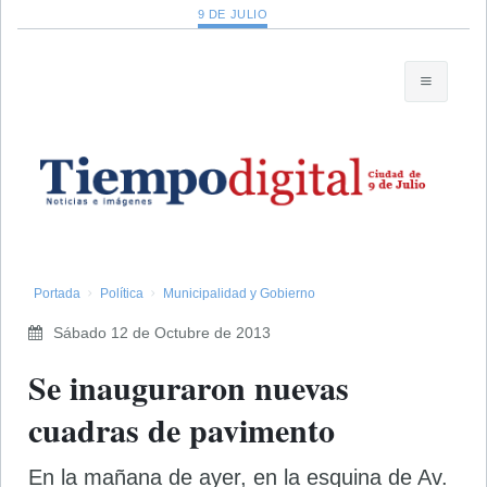
9 DE JULIO
Portada
Política
Municipalidad y Gobierno
Sábado 12 de Octubre de 2013
Se inauguraron nuevas
cuadras de pavimento
En la mañana de ayer, en la esquina de Av.