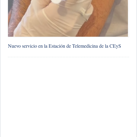
Nuevo servicio en la Estación de Telemedicina de la CEyS