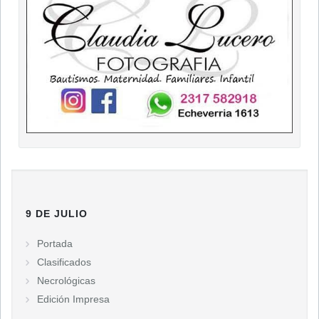
9 DE JULIO
Portada
Clasificados
Necrológicas
Edición Impresa