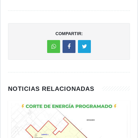
COMPARTIR:
NOTICIAS RELACIONADAS