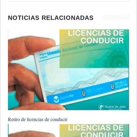
NOTICIAS RELACIONADAS
Retiro de licencias de conducir