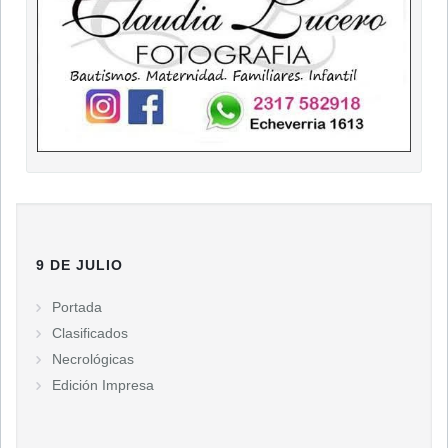
9 DE JULIO
Portada
Clasificados
Necrológicas
Edición Impresa