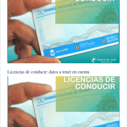
Licencias de conducir: datos a tener en cuenta