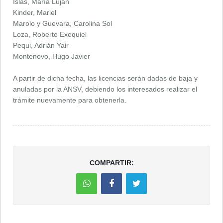
Islas, María Lujan
Kinder, Mariel
Marolo y Guevara, Carolina Sol
Loza, Roberto Exequiel
Pequi, Adrián Yair
Montenovo, Hugo Javier
A partir de dicha fecha, las licencias serán dadas de baja y
anuladas por la ANSV, debiendo los interesados realizar el
trámite nuevamente para obtenerla.
COMPARTIR: