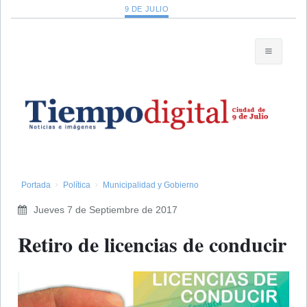
9 DE JULIO
Portada
Política
Municipalidad y Gobierno
Jueves 7 de Septiembre de 2017
Retiro de licencias de conducir