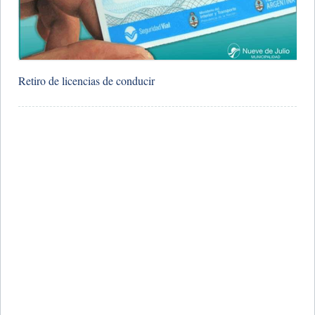
Retiro de licencias de conducir