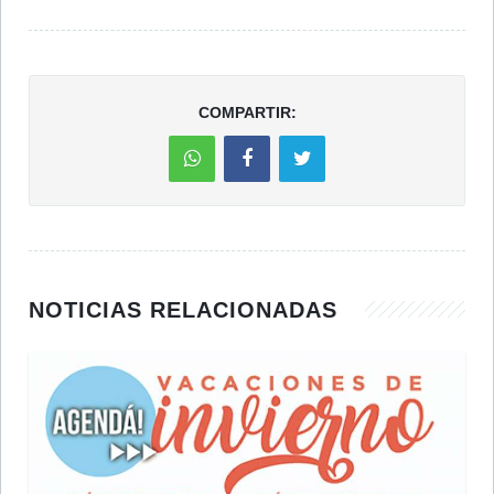
COMPARTIR:
NOTICIAS RELACIONADAS