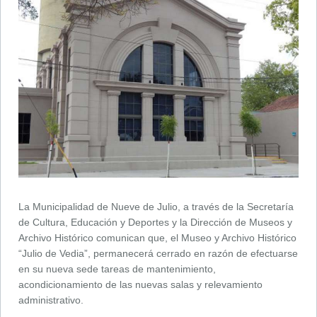
La Municipalidad de Nueve de Julio, a través de la Secretaría
de Cultura, Educación y Deportes y la Dirección de Museos y
Archivo Histórico comunican que, el Museo y Archivo Histórico
“Julio de Vedia”, permanecerá cerrado en razón de efectuarse
en su nueva sede tareas de mantenimiento,
acondicionamiento de las nuevas salas y relevamiento
administrativo.