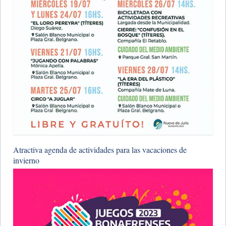
Atractiva agenda de actividades para las vacaciones de
invierno