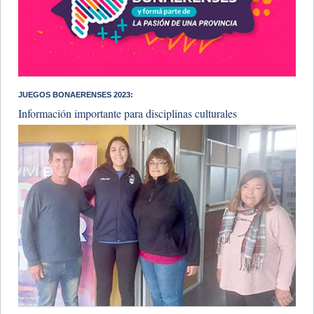
JUEGOS BONAERENSES 2023:
Información importante para disciplinas culturales