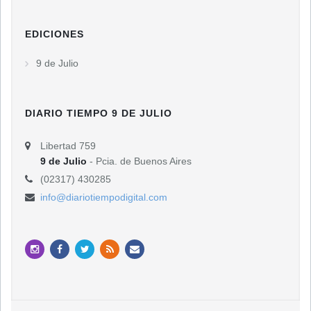
EDICIONES
9 de Julio
DIARIO TIEMPO 9 DE JULIO
Libertad 759
9 de Julio
- Pcia. de Buenos Aires
(02317) 430285
info@diariotiempodigital.com