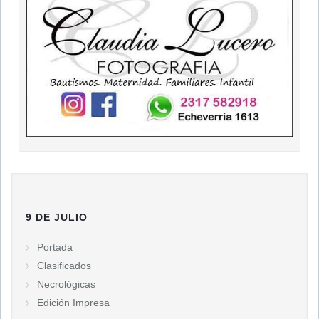
9 DE JULIO
Portada
Clasificados
Necrológicas
Edición Impresa