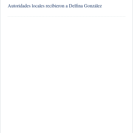
Autoridades locales recibieron a Delfina González