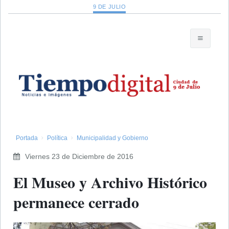
9 DE JULIO
Portada
Política
Municipalidad y Gobierno
Viernes 23 de Diciembre de 2016
El Museo y Archivo Histórico
permanece cerrado