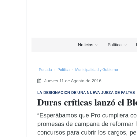
Noticias
Política
Portada
Política
Municipalidad y Gobierno
Jueves 11 de Agosto de 2016
LA DESIGNACION DE UNA NUEVA JUEZA DE FALTAS
Duras críticas lanzó el B
“Esperábamos que Pro cumpliera con
promesas de campaña de reformar l
concursos para cubrir los cargos, pe