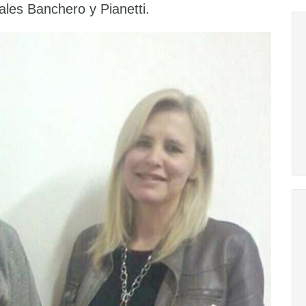
ales Banchero y Pianetti.