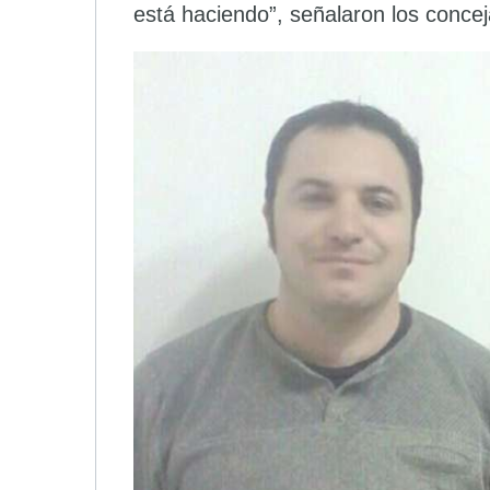
está haciendo”, señalaron los concej