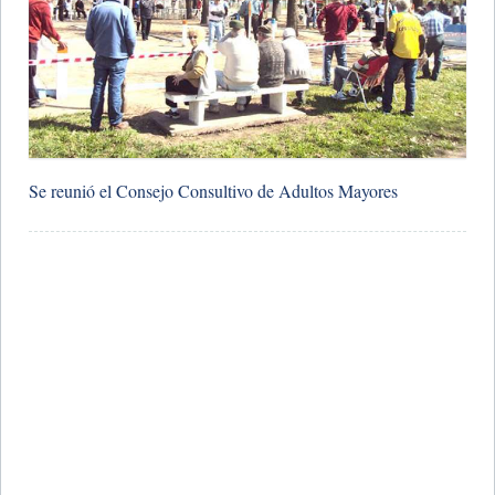
Se reunió el Consejo Consultivo de Adultos Mayores