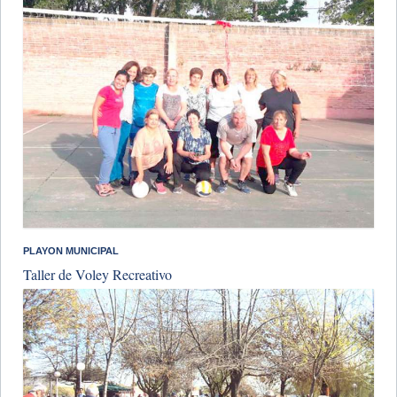
PLAYON MUNICIPAL
Taller de Voley Recreativo