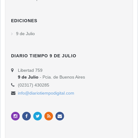
EDICIONES
9 de Julio
DIARIO TIEMPO 9 DE JULIO
Libertad 759
9 de Julio
- Pcia. de Buenos Aires
(02317) 430285
info@diariotiempodigital.com