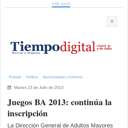
9 DE JULIO
Portada
Política
Municipalidad y Gobierno
Martes 23 de Julio de 2013
Juegos BA 2013: continúa la
inscripción
La Dirección General de Adultos Mayores