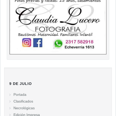
9 DE JULIO
Portada
Clasificados
Necrológicas
Edición Impresa