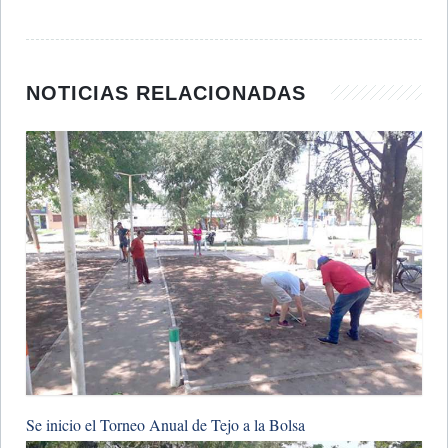
NOTICIAS RELACIONADAS
Se inicio el Torneo Anual de Tejo a la Bolsa