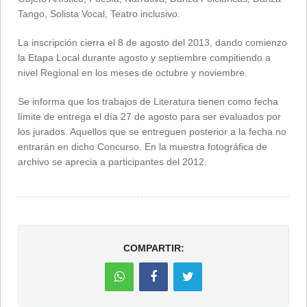
Tango, Solista Vocal, Teatro inclusivo.
La inscripción cierra el 8 de agosto del 2013, dando comienzo
la Etapa Local durante agosto y septiembre compitiendo a
nivel Regional en los meses de octubre y noviembre.
Se informa que los trabajos de Literatura tienen como fecha
límite de entrega el día 27 de agosto para ser evaluados por
los jurados. Aquellos que se entreguen posterior a la fecha no
entrarán en dicho Concurso. En la muestra fotográfica de
archivo se aprecia a participantes del 2012.
COMPARTIR: