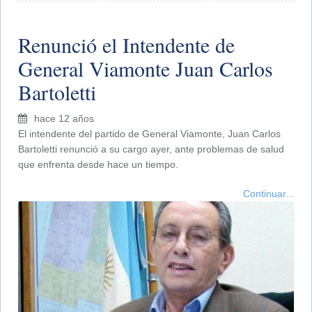
Renunció el Intendente de
General Viamonte Juan Carlos
Bartoletti
hace 12 años
El intendente del partido de General Viamonte, Juan Carlos
Bartoletti renunció a su cargo ayer, ante problemas de salud
que enfrenta desde hace un tiempo.
Continuar...