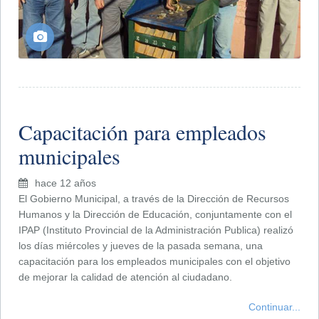
Capacitación para empleados
municipales
hace 12 años
El Gobierno Municipal, a través de la Dirección de Recursos
Humanos y la Dirección de Educación, conjuntamente con el
IPAP (Instituto Provincial de la Administración Publica) realizó
los días miércoles y jueves de la pasada semana, una
capacitación para los empleados municipales con el objetivo
de mejorar la calidad de atención al ciudadano.
Continuar...