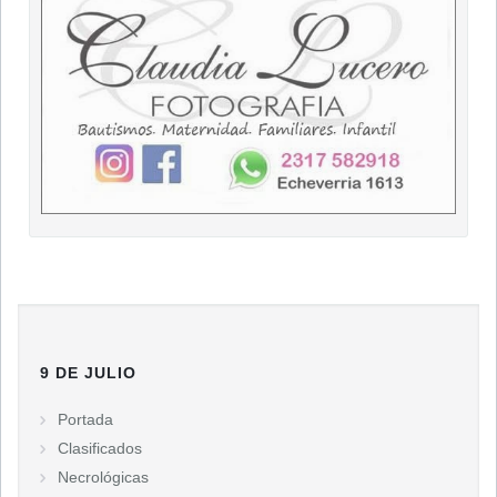
9 DE JULIO
Portada
Clasificados
Necrológicas