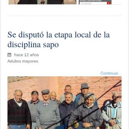
Se disputó la etapa local de la
disciplina sapo
hace 12 años
Adultos mayores.
Continuar...