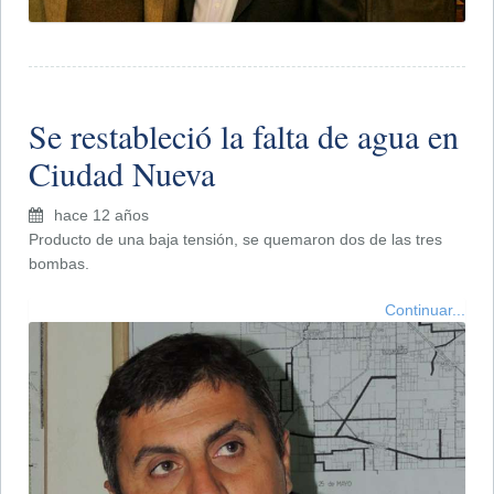
Se restableció la falta de agua en
Ciudad Nueva
hace 12 años
Producto de una baja tensión, se quemaron dos de las tres
bombas.
Continuar...