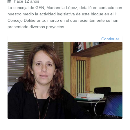
hace 12 años
La concejal de GEN, Marianela López, detalló en contacto con
nuestro medio la actividad legislativa de este bloque en el H.
Concejo Deliberante, marco en el que recientemente se han
presentado diversos proyectos.
Continuar...