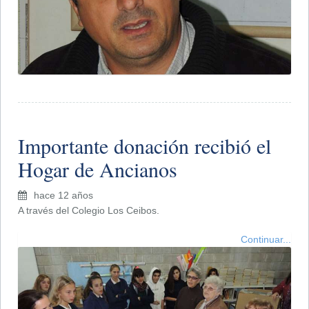
Importante donación recibió el
Hogar de Ancianos
hace 12 años
A través del Colegio Los Ceibos.
Continuar...