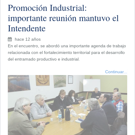
Promoción Industrial:
importante reunión mantuvo el
Intendente
hace 12 años
En el encuentro, se abordó una importante agenda de trabajo
relacionada con el fortalecimiento territorial para el desarrollo
del entramado productivo e industrial.
Continuar...