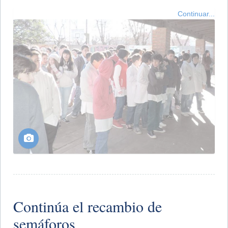
Continuar...
Continúa el recambio de
semáforos