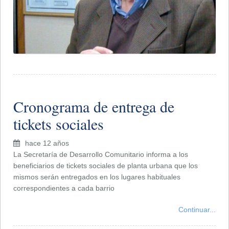
Cronograma de entrega de
tickets sociales
hace 12 años
La Secretaría de Desarrollo Comunitario informa a los
beneficiarios de tickets sociales de planta urbana que los
mismos serán entregados en los lugares habituales
correspondientes a cada barrio
Continuar...