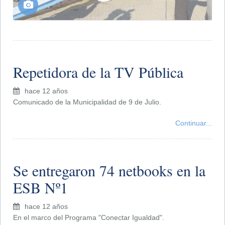
Repetidora de la TV Pública
hace 12 años
Comunicado de la Municipalidad de 9 de Julio.
Continuar...
Se entregaron 74 netbooks en la
ESB Nº1
hace 12 años
En el marco del Programa "Conectar Igualdad".