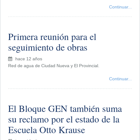
Continuar...
Primera reunión para el
seguimiento de obras
hace 12 años
Red de agua de Ciudad Nueva y El Provincial.
Continuar...
El Bloque GEN también suma
su reclamo por el estado de la
Escuela Otto Krause