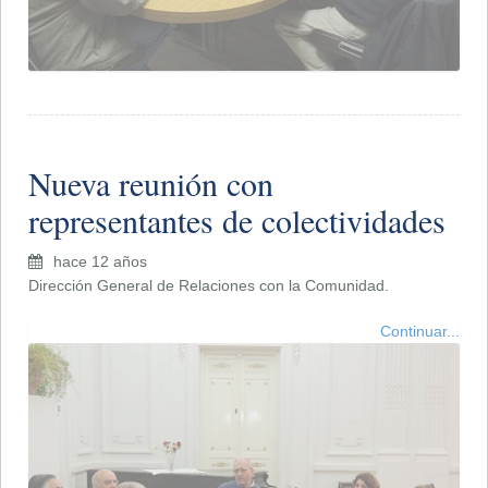
Nueva reunión con
representantes de colectividades
hace 12 años
Dirección General de Relaciones con la Comunidad.
Continuar...