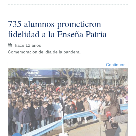
735 alumnos prometieron
fidelidad a la Enseña Patria
hace 12 años
Comemoración del día de la bandera.
Continuar...