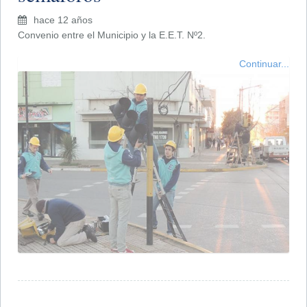
hace 12 años
Convenio entre el Municipio y la E.E.T. Nº2.
Continuar...