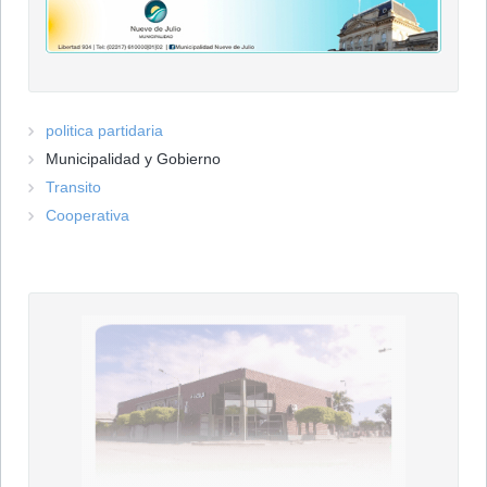
politica partidaria
Municipalidad y Gobierno
Transito
Cooperativa