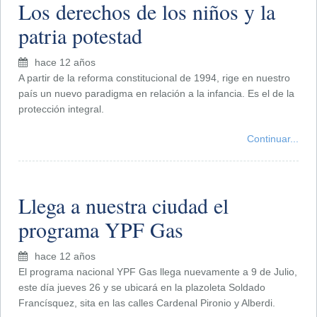
Los derechos de los niños y la
patria potestad
hace 12 años
A partir de la reforma constitucional de 1994, rige en nuestro
país un nuevo paradigma en relación a la infancia. Es el de la
protección integral.
Continuar...
Llega a nuestra ciudad el
programa YPF Gas
hace 12 años
El programa nacional YPF Gas llega nuevamente a 9 de Julio,
este día jueves 26 y se ubicará en la plazoleta Soldado
Francísquez, sita en las calles Cardenal Pironio y Alberdi.