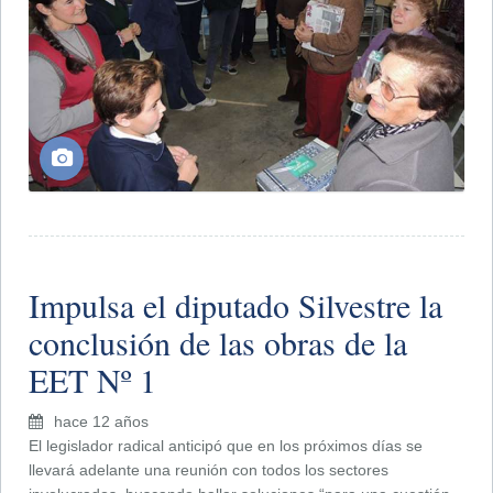
Impulsa el diputado Silvestre la
conclusión de las obras de la
EET Nº 1
hace 12 años
El legislador radical anticipó que en los próximos días se
llevará adelante una reunión con todos los sectores