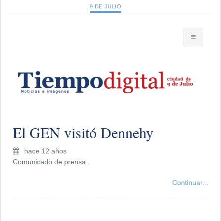
9 DE JULIO
El GEN visitó Dennehy
hace 12 años
Comunicado de prensa.
Continuar...