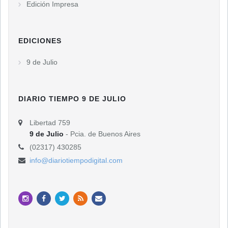
Edición Impresa
EDICIONES
9 de Julio
DIARIO TIEMPO 9 DE JULIO
Libertad 759
9 de Julio
- Pcia. de Buenos Aires
(02317) 430285
info@diariotiempodigital.com