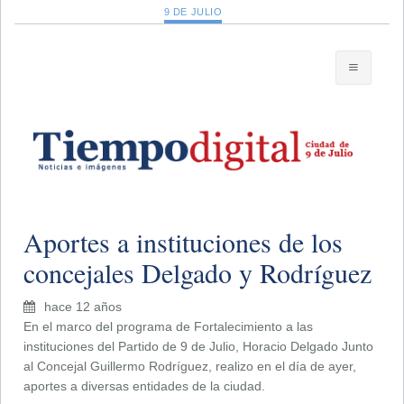
9 DE JULIO
Aportes a instituciones de los
concejales Delgado y Rodríguez
hace 12 años
En el marco del programa de Fortalecimiento a las
instituciones del Partido de 9 de Julio, Horacio Delgado Junto
al Concejal Guillermo Rodríguez, realizo en el día de ayer,
aportes a diversas entidades de la ciudad.