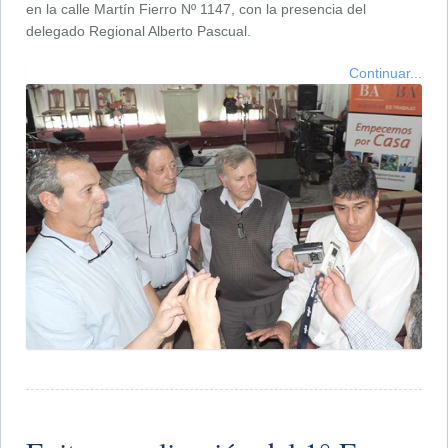
en la calle Martín Fierro Nº 1147, con la presencia del
delegado Regional Alberto Pascual.
Continuar...