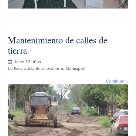
Mantenimiento de calles de
tierra
hace 12 años
Lo lleva adelante el Gobierno Municipal.
Continuar...