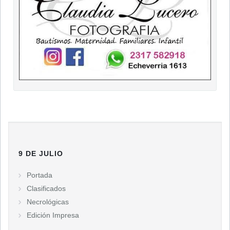
9 DE JULIO
Portada
Clasificados
Necrológicas
Edición Impresa