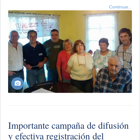
Continuar...
Importante campaña de difusión
y efectiva registración del