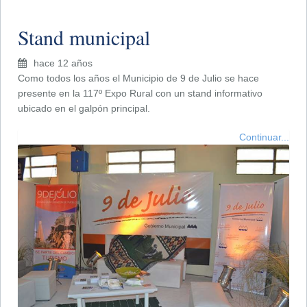
Stand municipal
hace 12 años
Como todos los años el Municipio de 9 de Julio se hace
presente en la 117º Expo Rural con un stand informativo
ubicado en el galpón principal.
Continuar...