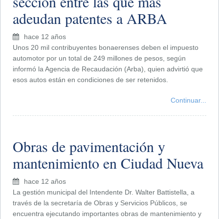
sección entre las que más
adeudan patentes a ARBA
hace 12 años
Unos 20 mil contribuyentes bonaerenses deben el impuesto
automotor por un total de 249 millones de pesos, según
informó la Agencia de Recaudación (Arba), quien advirtió que
esos autos están en condiciones de ser retenidos.
Continuar...
Obras de pavimentación y
mantenimiento en Ciudad Nueva
hace 12 años
La gestión municipal del Intendente Dr. Walter Battistella, a
través de la secretaría de Obras y Servicios Públicos, se
encuentra ejecutando importantes obras de mantenimiento y