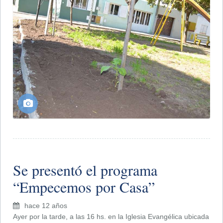
Se presentó el programa
“Empecemos por Casa”
hace 12 años
Ayer por la tarde, a las 16 hs. en la Iglesia Evangélica ubicada