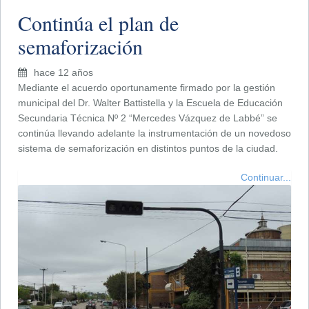
Continúa el plan de
semaforización
hace 12 años
Mediante el acuerdo oportunamente firmado por la gestión
municipal del Dr. Walter Battistella y la Escuela de Educación
Secundaria Técnica Nº 2 “Mercedes Vázquez de Labbé” se
continúa llevando adelante la instrumentación de un novedoso
sistema de semaforización en distintos puntos de la ciudad.
Continuar...