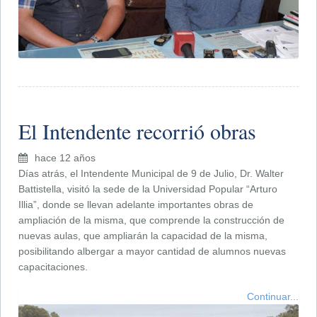
El Intendente recorrió obras
hace 12 años
Días atrás, el Intendente Municipal de 9 de Julio, Dr. Walter
Battistella, visitó la sede de la Universidad Popular “Arturo
Illia”, donde se llevan adelante importantes obras de
ampliación de la misma, que comprende la construcción de
nuevas aulas, que ampliarán la capacidad de la misma,
posibilitando albergar a mayor cantidad de alumnos nuevas
capacitaciones.
Continuar...