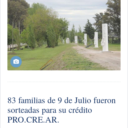
83 familias de 9 de Julio fueron
sorteadas para su crédito
PRO.CRE.AR.