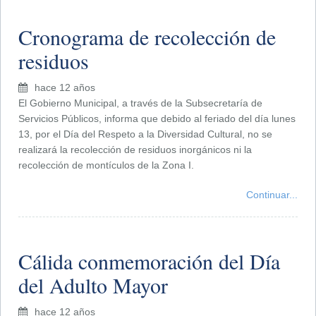
Cronograma de recolección de
residuos
hace 12 años
El Gobierno Municipal, a través de la Subsecretaría de
Servicios Públicos, informa que debido al feriado del día lunes
13, por el Día del Respeto a la Diversidad Cultural, no se
realizará la recolección de residuos inorgánicos ni la
recolección de montículos de la Zona I.
Continuar...
Cálida conmemoración del Día
del Adulto Mayor
hace 12 años