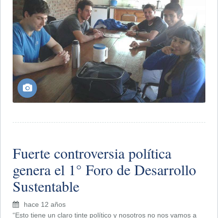
Fuerte controversia política
genera el 1° Foro de Desarrollo
Sustentable
hace 12 años
“Esto tiene un claro tinte político y nosotros no nos vamos a