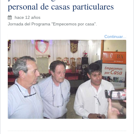
personal de casas particulares
hace 12 años
Jornada del Programa "Empecemos por casa".
Continuar...