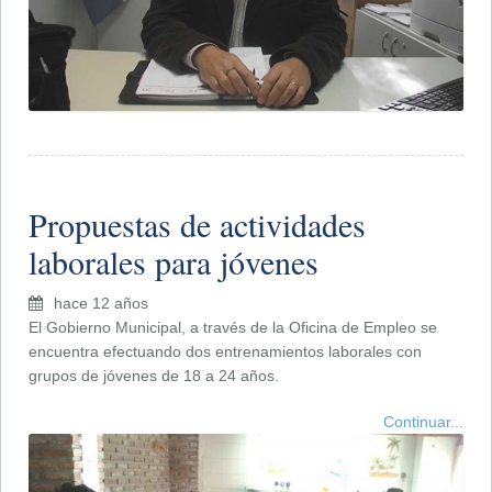
Propuestas de actividades
laborales para jóvenes
hace 12 años
El Gobierno Municipal, a través de la Oficina de Empleo se
encuentra efectuando dos entrenamientos laborales con
grupos de jóvenes de 18 a 24 años.
Continuar...