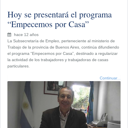
Hoy se presentará el programa
“Empecemos por Casa”
hace 12 años
La Subsecretaría de Empleo, perteneciente al ministerio de
Trabajo de la provincia de Buenos Aires, continúa difundiendo
el programa “Empecemos por Casa”, destinado a regularizar
la actividad de los trabajadores y trabajadoras de casas
particulares.
Continuar...