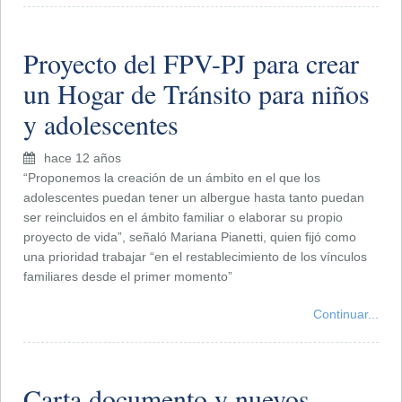
Proyecto del FPV-PJ para crear
un Hogar de Tránsito para niños
y adolescentes
hace 12 años
“Proponemos la creación de un ámbito en el que los
adolescentes puedan tener un albergue hasta tanto puedan
ser reincluidos en el ámbito familiar o elaborar su propio
proyecto de vida”, señaló Mariana Pianetti, quien fijó como
una prioridad trabajar “en el restablecimiento de los vínculos
familiares desde el primer momento”
Continuar...
Carta documento y nuevos