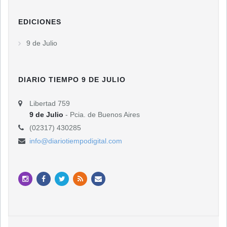
EDICIONES
9 de Julio
DIARIO TIEMPO 9 DE JULIO
Libertad 759
9 de Julio
- Pcia. de Buenos Aires
(02317) 430285
info@diariotiempodigital.com