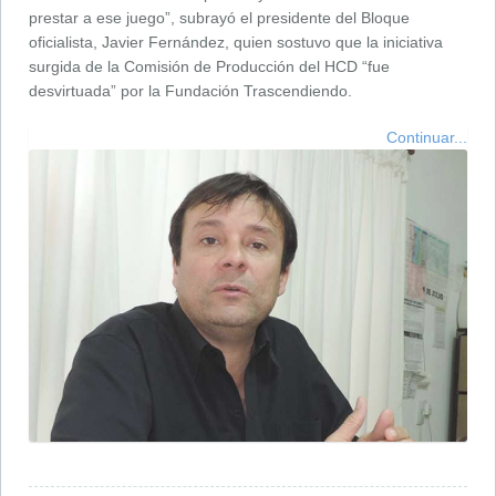
prestar a ese juego”, subrayó el presidente del Bloque
oficialista, Javier Fernández, quien sostuvo que la iniciativa
surgida de la Comisión de Producción del HCD “fue
desvirtuada” por la Fundación Trascendiendo.
Continuar...