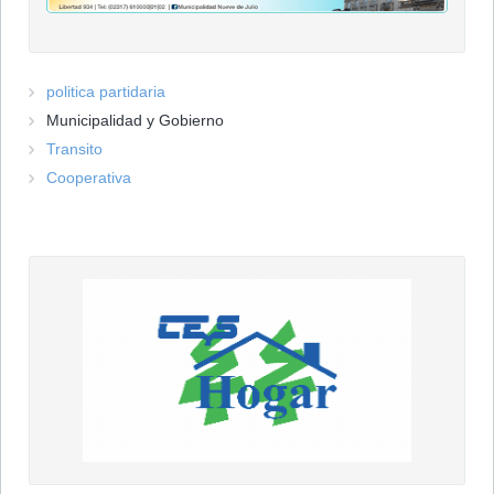
politica partidaria
Municipalidad y Gobierno
Transito
Cooperativa