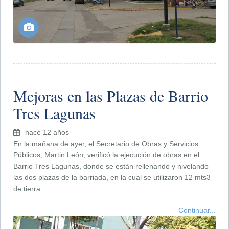
Mejoras en las Plazas de Barrio
Tres Lagunas
hace 12 años
En la mañana de ayer, el Secretario de Obras y Servicios
Públicos, Martin León, verificó la ejecución de obras en el
Barrio Tres Lagunas, donde se están rellenando y nivelando
las dos plazas de la barriada, en la cual se utilizaron 12 mts3
de tierra.
Continuar...