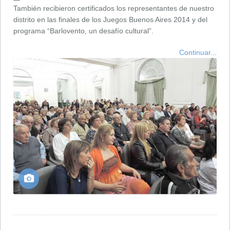
También recibieron certificados los representantes de nuestro
distrito en las finales de los Juegos Buenos Aires 2014 y del
programa “Barlovento, un desafío cultural”.
Continuar...