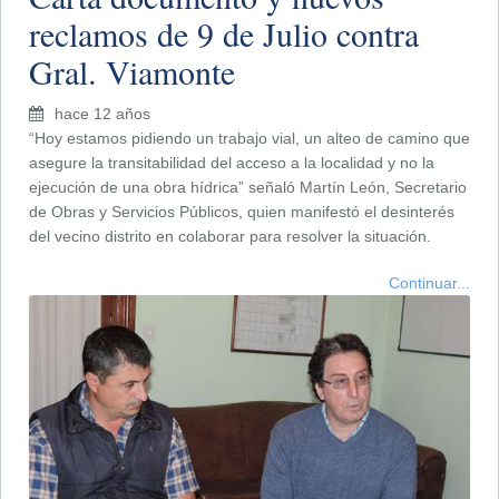
reclamos de 9 de Julio contra
Gral. Viamonte
hace 12 años
“Hoy estamos pidiendo un trabajo vial, un alteo de camino que
asegure la transitabilidad del acceso a la localidad y no la
ejecución de una obra hídrica” señaló Martín León, Secretario
de Obras y Servicios Públicos, quien manifestó el desinterés
del vecino distrito en colaborar para resolver la situación.
Continuar...