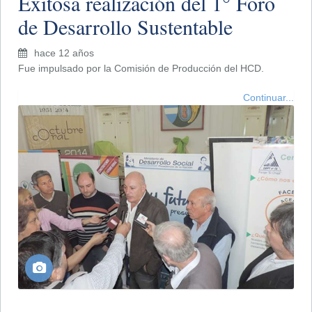
Exitosa realización del 1° Foro
de Desarrollo Sustentable
hace 12 años
Fue impulsado por la Comisión de Producción del HCD.
Continuar...