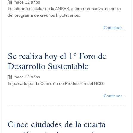
hace 12 años
Lo informó el titular de la ANSES, sobre una nueva instancia
del programa de créditos hipotecarios.
Continuar...
Se realiza hoy el 1° Foro de
Desarrollo Sustentable
hace 12 años
Impulsado por la Comisión de Producción del HCD.
Continuar...
Cinco ciudades de la cuarta