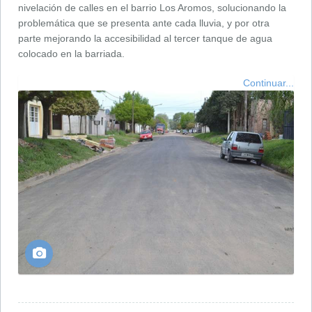
nivelación de calles en el barrio Los Aromos, solucionando la
problemática que se presenta ante cada lluvia, y por otra
parte mejorando la accesibilidad al tercer tanque de agua
colocado en la barriada.
Continuar...