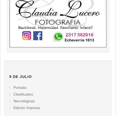
9 DE JULIO
Portada
Clasificados
Necrológicas
Edición Impresa