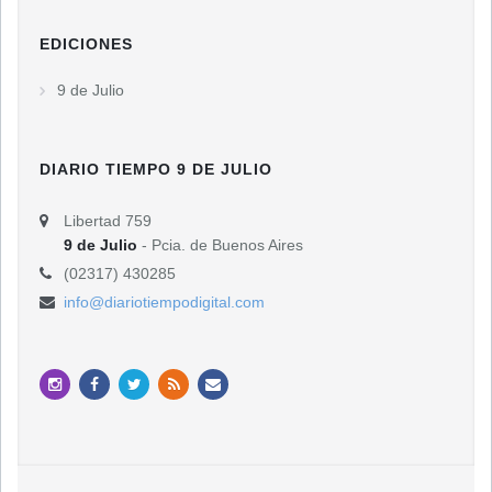
EDICIONES
9 de Julio
DIARIO TIEMPO 9 DE JULIO
Libertad 759
9 de Julio
- Pcia. de Buenos Aires
(02317) 430285
info@diariotiempodigital.com