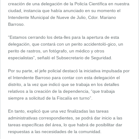
creación de una delegación de la Policía Científica en nuestra
ciudad, instancia que había anunciado en su momento el
Intendente Municipal de Nueve de Julio, Cdor. Mariano
Barroso.
“Estamos cerrando los deta-lles para la apertura de esta
delegación, que contará con un perito accidentoló-gico, un
perito de rastros, un fotógrafo, un médico y otros
especialistas”, señaló el Subsecretario de Seguridad.
Por su parte, el jefe policial destacó la iniciativa impulsada por
el Intendente Barroso para contar con esta delegación el
distrito, a la vez que indicó que se trabaja en los detalles
relativos a la creación de la dependencia, “que trabaja
siempre a solicitud de la Fiscalía en turno”.
En tanto, explicó que una vez finalizadas las tareas
administrativas correspondientes, se podrá dar inicio a las
tareas específicas del área, lo que habrá de posibilitar dar
respuestas a las necesidades de la comunidad.