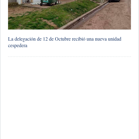
La delegación de 12 de Octubre recibió una nueva unidad
cespedera