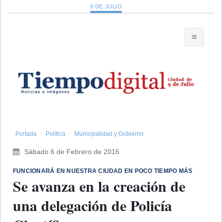
9 DE JULIO
Portada
Política
Municipalidad y Gobierno
Sábado 6 de Febrero de 2016
FUNCIONARÁ EN NUESTRA CIUDAD EN POCO TIEMPO MÁS
Se avanza en la creación de
una delegación de Policía