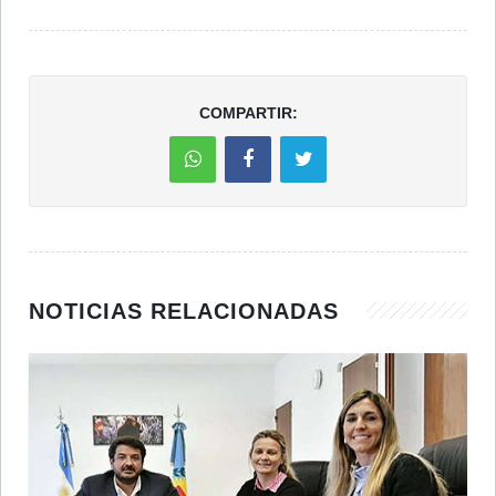
COMPARTIR:
NOTICIAS RELACIONADAS