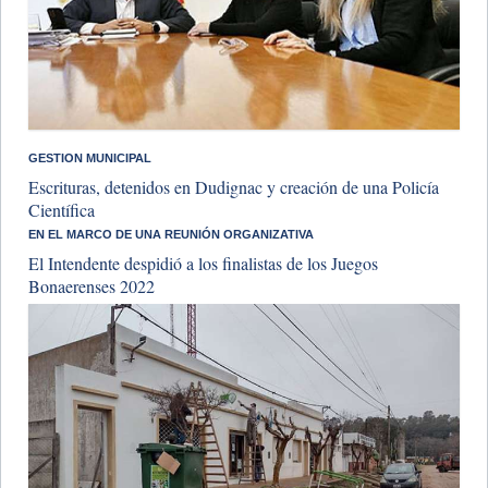
GESTION MUNICIPAL
Escrituras, detenidos en Dudignac y creación de una Policía
Científica
​EN EL MARCO DE UNA REUNIÓN ORGANIZATIVA
El Intendente despidió a los finalistas de los Juegos
Bonaerenses 2022