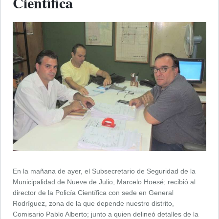
Científica
En la mañana de ayer, el Subsecretario de Seguridad de la
Municipalidad de Nueve de Julio, Marcelo Hoesé; recibió al
director de la Policía Científica con sede en General
Rodríguez, zona de la que depende nuestro distrito,
Comisario Pablo Alberto; junto a quien delineó detalles de la