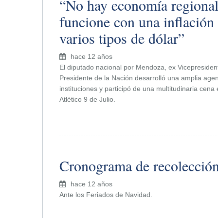
“No hay economía regional
funcione con una inflación
varios tipos de dólar”
hace 12 años
El diputado nacional por Mendoza, ex Vicepresiden
Presidente de la Nación desarrolló una amplia ag
instituciones y participó de una multitudinaria cena
Atlético 9 de Julio.
Cronograma de recolección
hace 12 años
Ante los Feriados de Navidad.