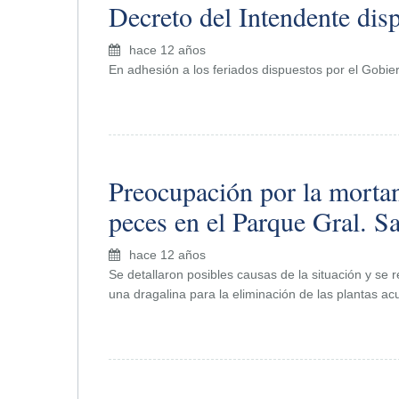
Decreto del Intendente di
hace 12 años
En adhesión a los feriados dispuestos por el Gobie
Preocupación por la morta
peces en el Parque Gral. S
hace 12 años
Se detallaron posibles causas de la situación y se r
una dragalina para la eliminación de las plantas ac