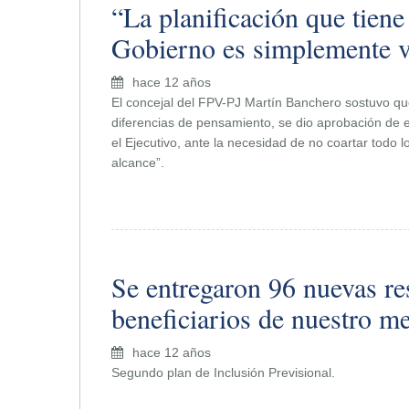
“La planificación que tiene
Gobierno es simplemente v
hace 12 años
El concejal del FPV-PJ Martín Banchero sostuvo qu
diferencias de pensamiento, se dio aprobación de 
el Ejecutivo, ante la necesidad de no coartar todo l
alcance”.
Se entregaron 96 nuevas re
beneficiarios de nuestro m
hace 12 años
Segundo plan de Inclusión Previsional.