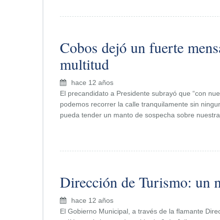
Cobos dejó un fuerte mens
multitud
hace 12 años
El precandidato a Presidente subrayó que “con nues
podemos recorrer la calle tranquilamente sin ningu
pueda tender un manto de sospecha sobre nuestras
Dirección de Turismo: un n
hace 12 años
El Gobierno Municipal, a través de la flamante Dire