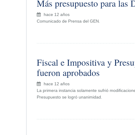
Más presupuesto para las 
hace 12 años
Comunicado de Prensa del GEN.
Fiscal e Impositiva y Pres
fueron aprobados
hace 12 años
La primera instancia solamente sufrió modificacion
Presupuesto se logró unanimidad.