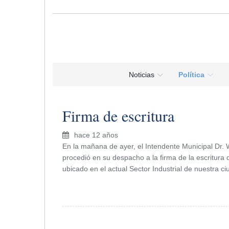
Noticias
Política
Firma de escritura
hace 12 años
En la mañana de ayer, el Intendente Municipal Dr. Wa
procedió en su despacho a la firma de la escritura
ubicado en el actual Sector Industrial de nuestra ci