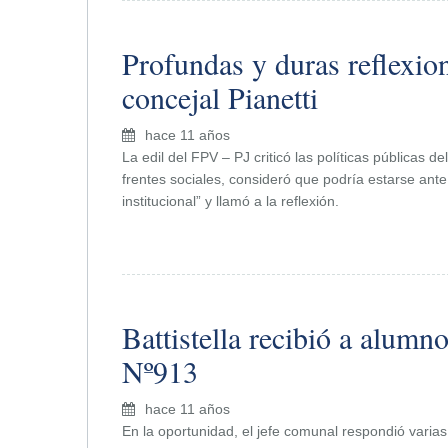
Profundas y duras reflexion
concejal Pianetti
hace 11 años
La edil del FPV – PJ criticó las políticas públicas de
frentes sociales, consideró que podría estarse ante
institucional” y llamó a la reflexión.
Battistella recibió a alumno
Nº913
hace 11 años
En la oportunidad, el jefe comunal respondió varias