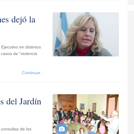
es dejó la
l Ejecutivo en distintos
 casos de “violencia
Continuar...
s del Jardín
 consultas de los