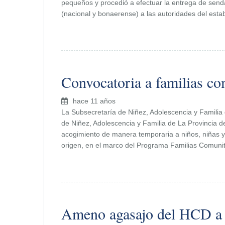
pequeños y procedió a efectuar la entrega de sen
(nacional y bonaerense) a las autoridades del esta
Convocatoria a familias co
hace 11 años
La Subsecretaría de Niñez, Adolescencia y Familia 
de Niñez, Adolescencia y Familia de La Provincia d
acogimiento de manera temporaria a niños, niñas 
origen, en el marco del Programa Familias Comunit
Ameno agasajo del HCD a 