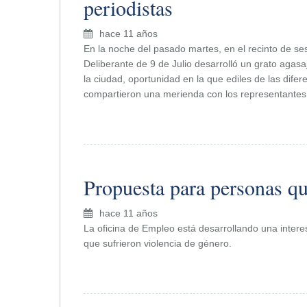
periodistas
hace 11 años
En la noche del pasado martes, en el recinto de se
Deliberante de 9 de Julio desarrolló un grato agasaj
la ciudad, oportunidad en la que ediles de las dife
compartieron una merienda con los representantes
Propuesta para personas qu
hace 11 años
La oficina de Empleo está desarrollando una inter
que sufrieron violencia de género.