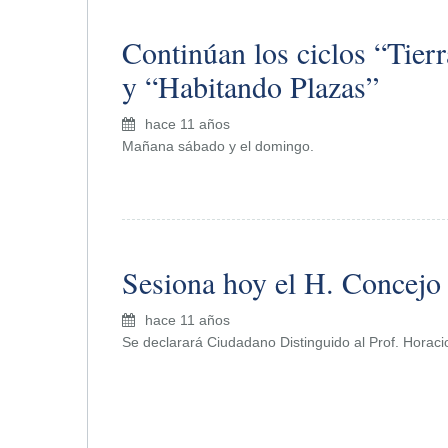
Continúan los ciclos “Tier
y “Habitando Plazas”
hace 11 años
Mañana sábado y el domingo.
Sesiona hoy el H. Concejo
hace 11 años
Se declarará Ciudadano Distinguido al Prof. Horaci