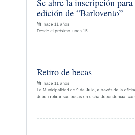
Se abre la inscripción para
edición de “Barlovento”
hace 11 años
Desde el próximo lunes 15.
Retiro de becas
hace 11 años
La Municipalidad de 9 de Julio, a través de la ofici
deben retirar sus becas en dicha dependencia, cas