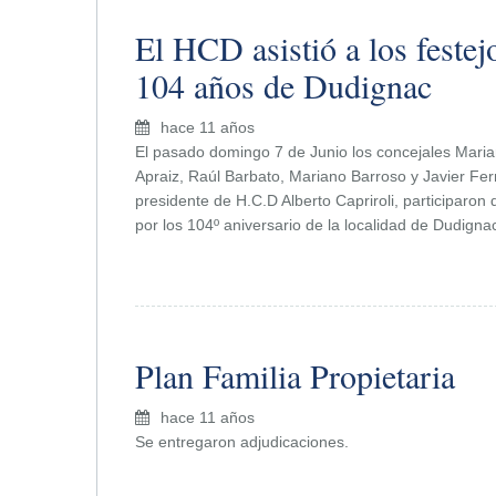
El HCD asistió a los festej
104 años de Dudignac
hace 11 años
El pasado domingo 7 de Junio los concejales Mari
Apraiz, Raúl Barbato, Mariano Barroso y Javier Fer
presidente de H.C.D Alberto Capriroli, participaron d
por los 104º aniversario de la localidad de Dudigna
Plan Familia Propietaria
hace 11 años
Se entregaron adjudicaciones.