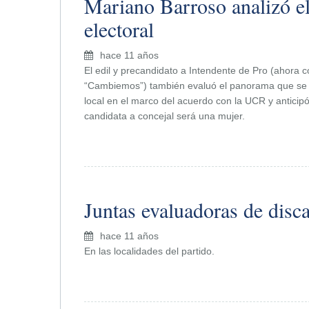
Mariano Barroso analizó e
electoral
hace 11 años
El edil y precandidato a Intendente de Pro (ahora 
“Cambiemos”) también evaluó el panorama que se 
local en el marco del acuerdo con la UCR y anticip
candidata a concejal será una mujer.
Juntas evaluadoras de disc
hace 11 años
En las localidades del partido.