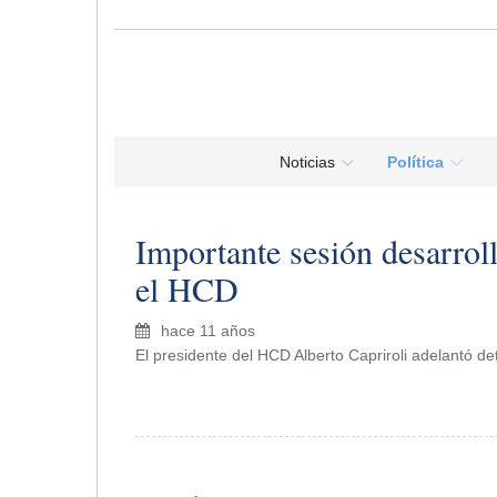
Noticias
Política
Importante sesión desarrol
el HCD
hace 11 años
El presidente del HCD Alberto Capriroli adelantó de