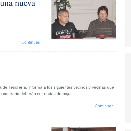
 una nueva
Continuar...
na de Tesorería, informa a los siguientes vecinos y vecinas que
o contrario deberán ser dadas de baja.
Continuar...