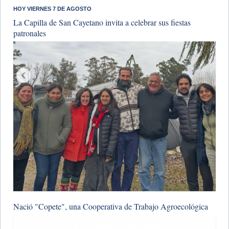
HOY VIERNES 7 DE AGOSTO
La Capilla de San Cayetano invita a celebrar sus fiestas
patronales
Nació "Copete", una Cooperativa de Trabajo Agroecológica