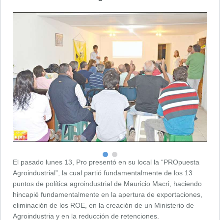
El pasado lunes 13, Pro presentó en su local la “PROpuesta
Agroindustrial”, la cual partió fundamentalmente de los 13
puntos de política agroindustrial de Mauricio Macri, haciendo
hincapié fundamentalmente en la apertura de exportaciones,
eliminación de los ROE, en la creación de un Ministerio de
Agroindustria y en la reducción de retenciones.