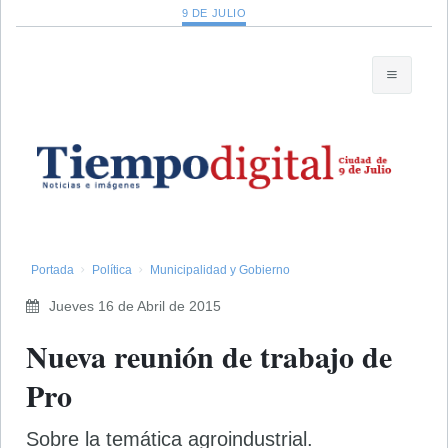
9 DE JULIO
Portada
Política
Municipalidad y Gobierno
Jueves 16 de Abril de 2015
Nueva reunión de trabajo de
Pro
Sobre la temática agroindustrial.