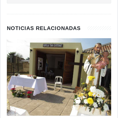
NOTICIAS RELACIONADAS