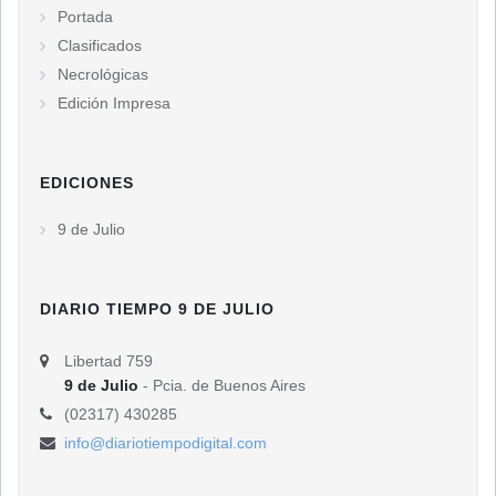
Portada
Clasificados
Necrológicas
Edición Impresa
EDICIONES
9 de Julio
DIARIO TIEMPO 9 DE JULIO
Libertad 759
9 de Julio
- Pcia. de Buenos Aires
(02317) 430285
info@diariotiempodigital.com