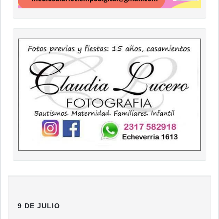
9 DE JULIO