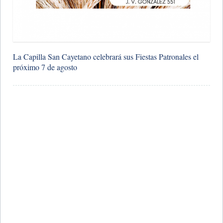
La Capilla San Cayetano celebrará sus Fiestas Patronales el
próximo 7 de agosto