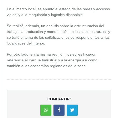
En el marco local, se apuntó al estado de las redes y accesos
viales, y a la maquinaria y logística disponible.
Se realizó, además, un análisis sobre la estructuración del
trabajo, la producción y manutención de los caminos rurales y
se trató el tema de las señalizaciones correspondientes a las
localidades del interior.
Por otro lado, en la misma reunión, los ediles hicieron
referencia al Parque Industrial y a la energía así como
también a las economías regionales de la zona.
COMPARTIR: