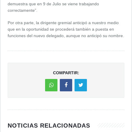
demuestra que en 9 de Julio se viene trabajando
correctamente”.
Por otra parte, la dirigente gremial anticipó a nuestro medio
que en la oportunidad se procederá también a puesta en
funciones del nuevo delegado, aunque no anticipó su nombre.
COMPARTIR:
NOTICIAS RELACIONADAS