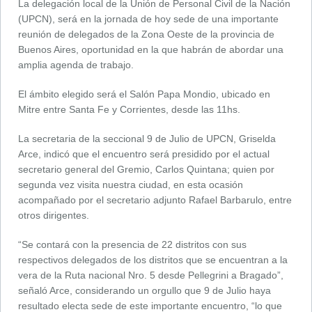
La delegación local de la Unión de Personal Civil de la Nación
(UPCN), será en la jornada de hoy sede de una importante
reunión de delegados de la Zona Oeste de la provincia de
Buenos Aires, oportunidad en la que habrán de abordar una
amplia agenda de trabajo.
El ámbito elegido será el Salón Papa Mondio, ubicado en
Mitre entre Santa Fe y Corrientes, desde las 11hs.
La secretaria de la seccional 9 de Julio de UPCN, Griselda
Arce, indicó que el encuentro será presidido por el actual
secretario general del Gremio, Carlos Quintana; quien por
segunda vez visita nuestra ciudad, en esta ocasión
acompañado por el secretario adjunto Rafael Barbarulo, entre
otros dirigentes.
“Se contará con la presencia de 22 distritos con sus
respectivos delegados de los distritos que se encuentran a la
vera de la Ruta nacional Nro. 5 desde Pellegrini a Bragado”,
señaló Arce, considerando un orgullo que 9 de Julio haya
resultado electa sede de este importante encuentro, “lo que