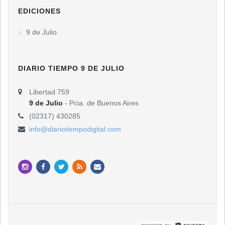
EDICIONES
9 de Julio
DIARIO TIEMPO 9 DE JULIO
Libertad 759
9 de Julio
- Pcia. de Buenos Aires
(02317) 430285
info@diariotiempodigital.com