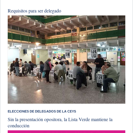
Requisitos para ser delegado
​ELECCIONES DE DELEGADOS DE LA CEYS
Sin la presentación opositora, la Lista Verde mantiene la
conducción