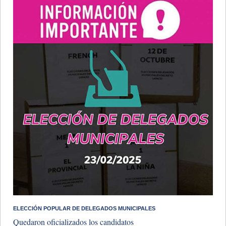
ELECCIÓN POPULAR DE DELEGADOS MUNICIPALES
Quedaron oficializados los candidatos