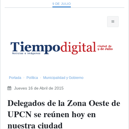
9 DE JULIO
Portada
Política
Municipalidad y Gobierno
Jueves 16 de Abril de 2015
Delegados de la Zona Oeste de
UPCN se reúnen hoy en
nuestra ciudad