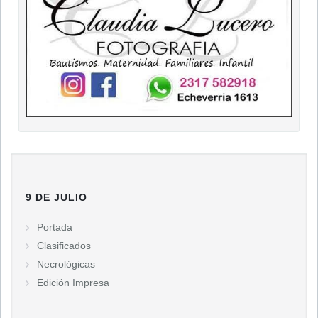
9 DE JULIO
Portada
Clasificados
Necrológicas
Edición Impresa