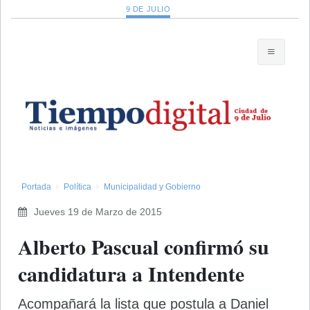
9 DE JULIO
Portada
Política
Municipalidad y Gobierno
Jueves 19 de Marzo de 2015
Alberto Pascual confirmó su
candidatura a Intendente
Acompañará la lista que postula a Daniel