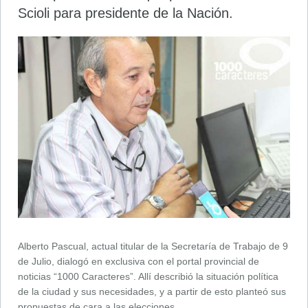
Scioli para presidente de la Nación.
Alberto Pascual, actual titular de la Secretaría de Trabajo de 9
de Julio, dialogó en exclusiva con el portal provincial de
noticias “1000 Caracteres”. Allí describió la situación política
de la ciudad y sus necesidades, y a partir de esto planteó sus
propuestas de cara a las elecciones.