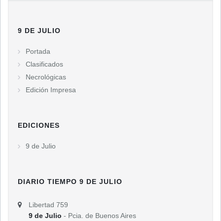
9 DE JULIO
Portada
Clasificados
Necrológicas
Edición Impresa
EDICIONES
9 de Julio
DIARIO TIEMPO 9 DE JULIO
Libertad 759
9 de Julio
- Pcia. de Buenos Aires