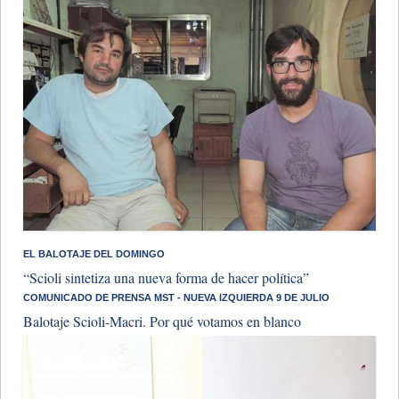
EL BALOTAJE DEL DOMINGO
“Scioli sintetiza una nueva forma de hacer política”
COMUNICADO DE PRENSA MST - NUEVA IZQUIERDA 9 DE JULIO
Balotaje Scioli-Macri. Por qué votamos en blanco