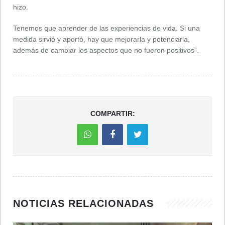
hizo.
Tenemos que aprender de las experiencias de vida. Si una
medida sirvió y aportó, hay que mejorarla y potenciarla,
además de cambiar los aspectos que no fueron positivos”.
COMPARTIR:
NOTICIAS RELACIONADAS