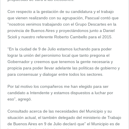
Con respecto a la gestación de su candidatura y el trabajo
que vienen realizando con su agrupación, Pascual contó que
“nosotros venimos trabajando con el Grupo Descartes en la
provincia de Buenos Aires y proyectándonos junto a Daniel
Scioli y nuestro referente Roberto Cambello para el 2015.
“En la ciudad de 9 de Julio estamos luchando para poder
lograr la unión del peronismo local que tanto pregona el
Gobernador y creemos que tenemos la gente necesaria y
propicia para poder llevar adelante las políticas de gobierno y
para consensuar y dialogar entre todos los sectores.
Por tal motivo los compañeros me han elegido para ser
candidato a Intendente y estamos dispuestos a luchar por
eso”, agregó.
Consultado acerca de las necesidades del Municipio y su
situación actual, el también delegado del ministerio de Trabajo
de Buenos Aires en 9 de Julio declaró que” el Municipio es de