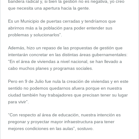
bandera radical y, si bien la gestión no es negativa, yo creo
que necesita una apertura hacia la gente.
Es un Municipio de puertas cerradas y tendríamos que
abrirnos más a la población para poder entender sus
problemas y solucionarlos”.
Además, hizo un repaso de las propuestas de gestión que
intentarán concretar en las distintas áreas gubernamentales:
“En el área de viviendas a nivel nacional, se han llevado a
cabo muchos planes y programas sociales.
Pero en 9 de Julio fue nula la creación de viviendas y en este
sentido no podemos quedarnos afuera porque en nuestra
ciudad también hay trabajadores que precisan tener su lugar
para vivir”.
“Con respecto al área de educación, nuestra intención es
pregonar y proyectar mayor infraestructura para tener
mejores condiciones en las aulas”, sostuvo.