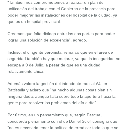
“También nos comprometemos a realizar un plan de
unificación del trabajo con el Gobierno de la provincia para
poder mejorar las instalaciones del hospital de la ciudad, ya
que es un hospital provincial.
Creemos que falta diálogo entre las dos partes para poder
lograr una solución de excelencia”, agregó.
Incluso, el dirigente peronista, remarcó que en el área de
seguridad también hay que mejorar, ya que la inseguridad no
escapa a 9 de Julio, a pesar de que es una ciudad
relativamente chica.
Además valoró la gestión del intendente radical Walter
Battistella y aclaró que “ha hecho algunas cosas bien sin
ninguna duda, aunque falta sobre todo la apertura hacia la
gente para resolver los problemas del día a día”.
Por último, en un pensamiento que, según Pascual,
concuerda plenamente con el de Daniel Scioli consignó que
“no es necesario tener la política de erradicar todo lo que se