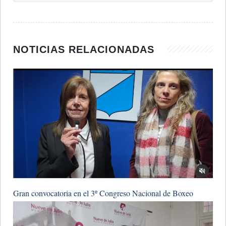
NOTICIAS RELACIONADAS
Gran convocatoria en el 3º Congreso Nacional de Boxeo