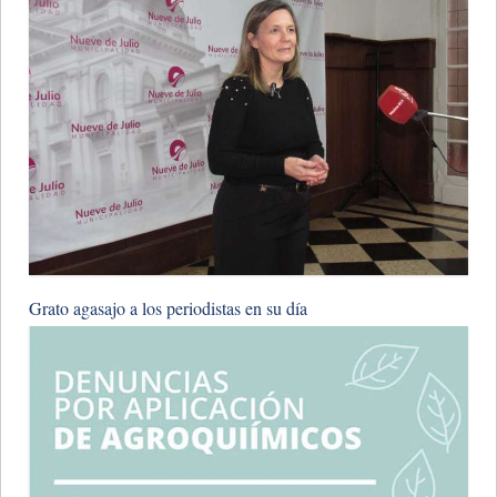
Grato agasajo a los periodistas en su día