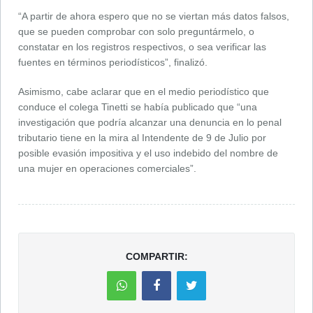
“A partir de ahora espero que no se viertan más datos falsos,
que se pueden comprobar con solo preguntármelo, o
constatar en los registros respectivos, o sea verificar las
fuentes en términos periodísticos”, finalizó.
Asimismo, cabe aclarar que en el medio periodístico que
conduce el colega Tinetti se había publicado que “una
investigación que podría alcanzar una denuncia en lo penal
tributario tiene en la mira al Intendente de 9 de Julio por
posible evasión impositiva y el uso indebido del nombre de
una mujer en operaciones comerciales”.
COMPARTIR: