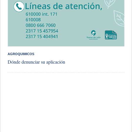
AGROQUIMICOS
Dónde denunciar su aplicación