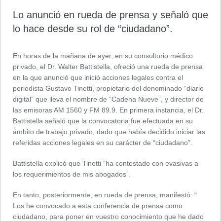
Lo anunció en rueda de prensa y señaló que
lo hace desde su rol de “ciudadano”.
En horas de la mañana de ayer, en su consultorio médico
privado, el Dr. Walter Battistella, ofreció una rueda de prensa
en la que anunció que inició acciones legales contra el
periodista Gustavo Tinetti, propietario del denominado “diario
digital” que lleva el nombre de “Cadena Nueve”, y director de
las emisoras AM 1560 y FM 89.9. En primera instancia, el Dr.
Battistella señaló que la convocatoria fue efectuada en su
ámbito de trabajo privado, dado que había decidido iniciar las
referidas acciones legales en su carácter de “ciudadano”.
Battistella explicó que Tinetti “ha contestado con evasivas a
los requerimientos de mis abogados”.
En tanto, posteriormente, en rueda de prensa, manifestó: “
Los he convocado a esta conferencia de prensa como
ciudadano, para poner en vuestro conocimiento que he dado