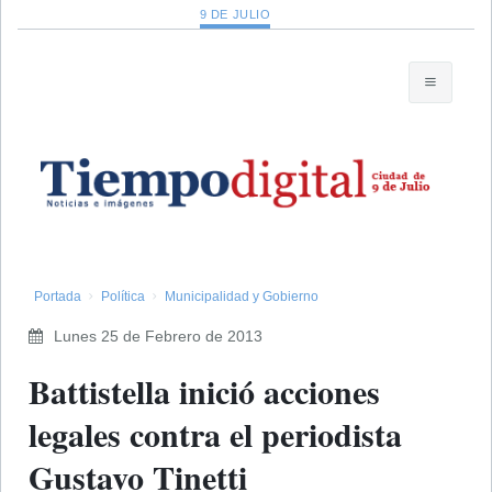
9 DE JULIO
Portada
Política
Municipalidad y Gobierno
Lunes 25 de Febrero de 2013
Battistella inició acciones
legales contra el periodista
Gustavo Tinetti