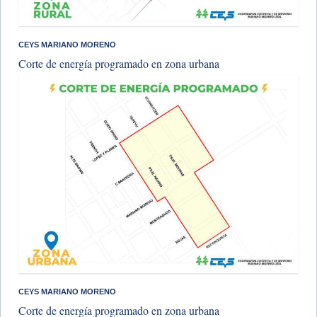
CEYS MARIANO MORENO
Corte de energía programado en zona urbana
CEYS MARIANO MORENO
Corte de energía programado en zona urbana