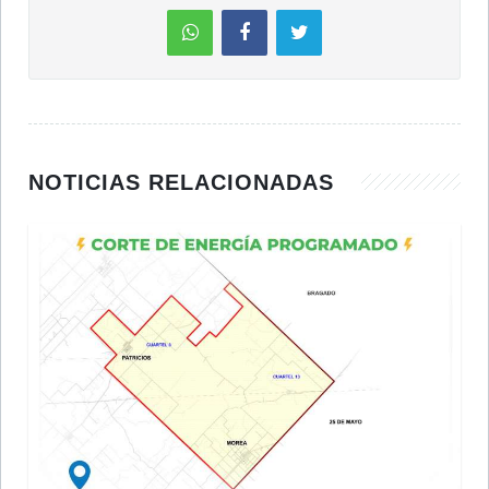
NOTICIAS RELACIONADAS