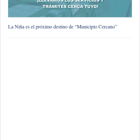
La Niña es el próximo destino de “Municipio Cercano”