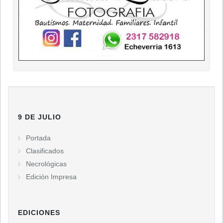
9 DE JULIO
Portada
Clasificados
Necrológicas
Edición Impresa
EDICIONES