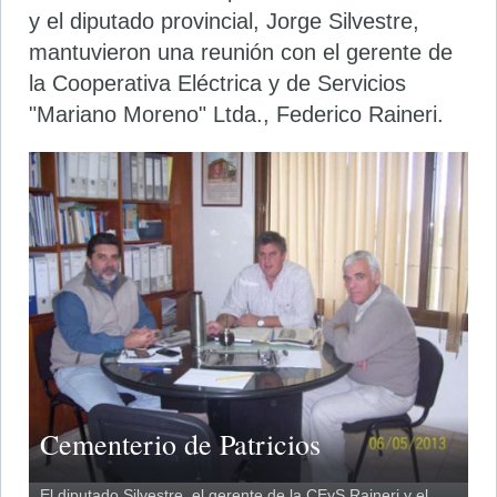
y el diputado provincial, Jorge Silvestre,
mantuvieron una reunión con el gerente de
la Cooperativa Eléctrica y de Servicios
"Mariano Moreno" Ltda., Federico Raineri.
Cementerio de Patricios
El diputado Silvestre, el gerente de la CEyS Raineri y el