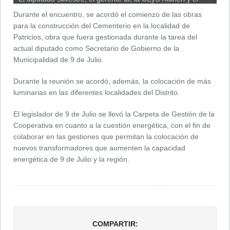
intendente Battistella.
Durante el encuentro, se acordó el comienzo de las obras
para la construcción del Cementerio en la localidad de
Patricios, obra que fuera gestionada durante la tarea del
actual diputado como Secretario de Gobierno de la
Municipalidad de 9 de Julio.
Durante la reunión se acordó, además, la colocación de más
luminarias en las diferentes localidades del Distrito.
El legislador de 9 de Julio se llevó la Carpeta de Gestión de la
Cooperativa en cuanto a la cuestión energética, con el fin de
colaborar en las gestiones que permitan la colocación de
nuevos transformadores que aumenten la capacidad
energética de 9 de Julio y la región.
COMPARTIR: