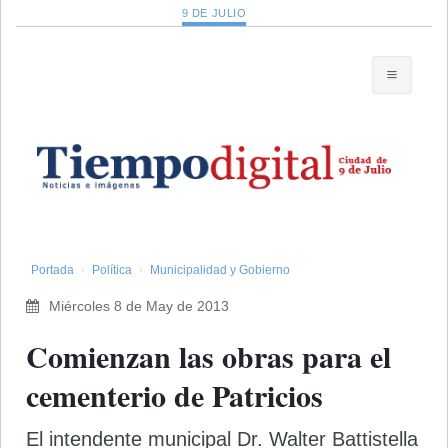
9 DE JULIO
Portada
Política
Municipalidad y Gobierno
Miércoles 8 de May de 2013
Comienzan las obras para el
cementerio de Patricios
El intendente municipal Dr. Walter Battistella