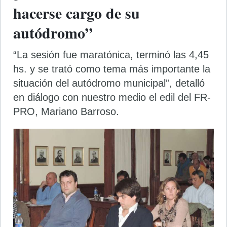
hacerse cargo de su
autódromo”
“La sesión fue maratónica, terminó las 4,45
hs. y se trató como tema más importante la
situación del autódromo municipal”, detalló
en diálogo con nuestro medio el edil del FR-
PRO, Mariano Barroso.