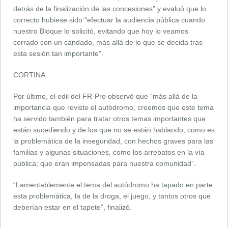
detrás de la finalización de las concesiones” y evaluó que lo
correcto hubiese sido “efectuar la audiencia pública cuando
nuestro Bloque lo solicitó, evitando que hoy lo veamos
cerrado con un candado, más allá de lo que se decida tras
esta sesión tan importante”.
CORTINA
Por último, el edil del FR-Pro observó que “más allá de la
importancia que reviste el autódromo, creemos que este tema
ha servido también para tratar otros temas importantes que
están sucediendo y de los que no se están hablando, como es
la problemática de la inseguridad, con hechos graves para las
familias y algunas situaciones, como los arrebatos en la vía
pública; que eran impensadas para nuestra comunidad”.
“Lamentablemente el tema del autódromo ha tapado en parte
esta problemática, la de la droga, el juego, y tantos otros que
deberían estar en el tapete”, finalizó.