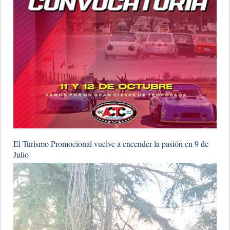
​El Turismo Promocional vuelve a encender la pasión en 9 de
Julio