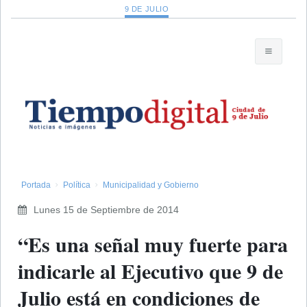
9 DE JULIO
Portada
Política
Municipalidad y Gobierno
Lunes 15 de Septiembre de 2014
“Es una señal muy fuerte para
indicarle al Ejecutivo que 9 de
Julio está en condiciones de