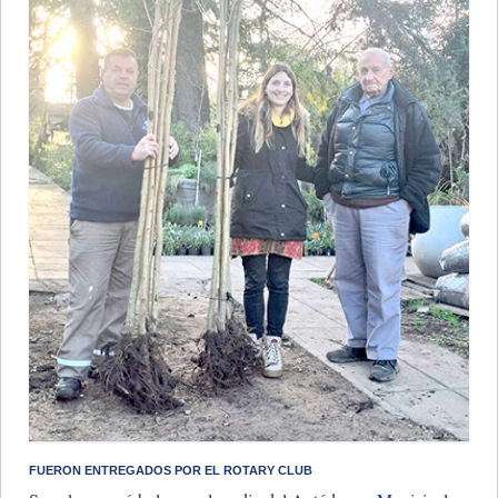
​FUERON ENTREGADOS POR EL ROTARY CLUB