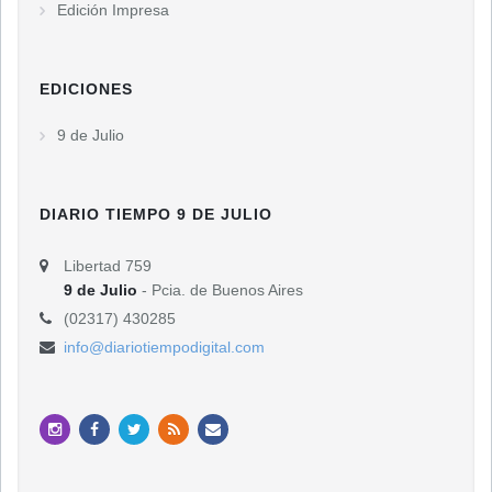
Edición Impresa
EDICIONES
9 de Julio
DIARIO TIEMPO 9 DE JULIO
Libertad 759
9 de Julio
- Pcia. de Buenos Aires
(02317) 430285
info@diariotiempodigital.com