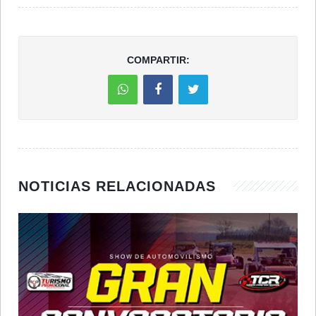
COMPARTIR:
NOTICIAS RELACIONADAS