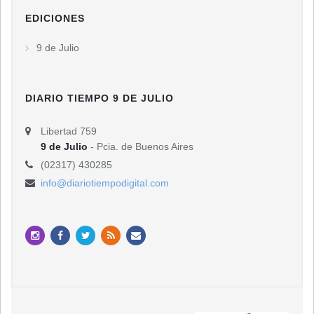
EDICIONES
9 de Julio
DIARIO TIEMPO 9 DE JULIO
Libertad 759
9 de Julio
- Pcia. de Buenos Aires
(02317) 430285
info@diariotiempodigital.com