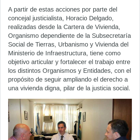
A partir de estas acciones por parte del
concejal justicialista, Horacio Delgado,
realizadas desde la Cartera de Vivienda,
Organismo dependiente de la Subsecretaría
Social de Tierras, Urbanismo y Vivienda del
Ministerio de Infraestructura, tiene como
objetivo articular y fortalecer el trabajo entre
los distintos Organismos y Entidades, con el
propósito de seguir ampliando el derecho a
una vivienda digna, pilar de la justicia social.