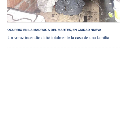
​OCURRIÓ EN LA MADRUGA DEL MARTES, EN CIUDAD NUEVA
Un voraz incendio dañó totalmente la casa de una familia