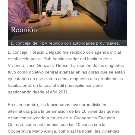
Reunión
El concejal del FpV reunido con autoridades provinciales.
El concejal Horacio Delgado fue recibido con agenda oficial
establecida por el Sub Administrador del Instituto de la
Vivienda, José González Hueso. La reunión de los dirigentes
tuvo como objetivo central avanzar en las obras que se están
ejecutando en ese distrito como respuesta a la problemática
habitacional, en la cual el edil nuevejuliense viene
gestionando desde el año 2011.
En el encuentro, los funcionarios evaluaron distintas
alternativas para la terminación de las 10 viviendas que se
están construyendo a través de la Cooperativa Facundo
Quiroga; como así también con las 10 casas con la
Cooperativa Mano Amiga, como así también, las viviendas