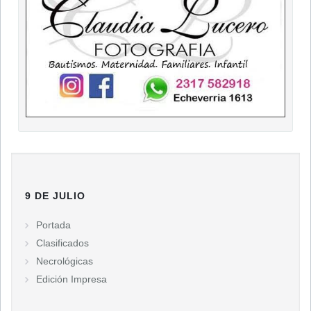
9 DE JULIO
Portada
Clasificados
Necrológicas
Edición Impresa