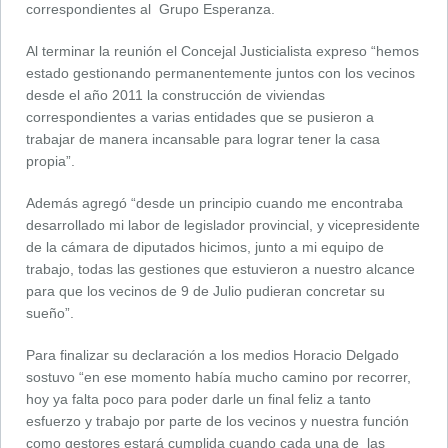
correspondientes al Grupo Esperanza.
Al terminar la reunión el Concejal Justicialista expreso “hemos
estado gestionando permanentemente juntos con los vecinos
desde el año 2011 la construcción de viviendas
correspondientes a varias entidades que se pusieron a
trabajar de manera incansable para lograr tener la casa
propia”.
Además agregó “desde un principio cuando me encontraba
desarrollado mi labor de legislador provincial, y vicepresidente
de la cámara de diputados hicimos, junto a mi equipo de
trabajo, todas las gestiones que estuvieron a nuestro alcance
para que los vecinos de 9 de Julio pudieran concretar su
sueño”.
Para finalizar su declaración a los medios Horacio Delgado
sostuvo “en ese momento había mucho camino por recorrer,
hoy ya falta poco para poder darle un final feliz a tanto
esfuerzo y trabajo por parte de los vecinos y nuestra función
como gestores estará cumplida cuando cada una de las