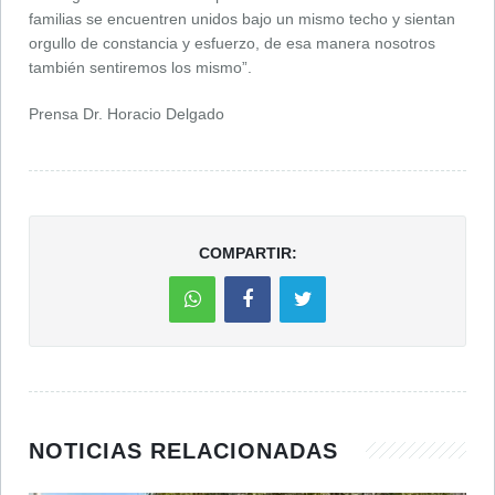
familias se encuentren unidos bajo un mismo techo y sientan
orgullo de constancia y esfuerzo, de esa manera nosotros
también sentiremos los mismo”.
Prensa Dr. Horacio Delgado
COMPARTIR:
NOTICIAS RELACIONADAS