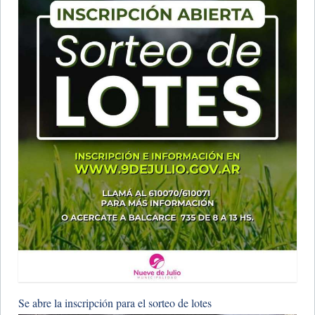
Se abre la inscripción para el sorteo de lotes