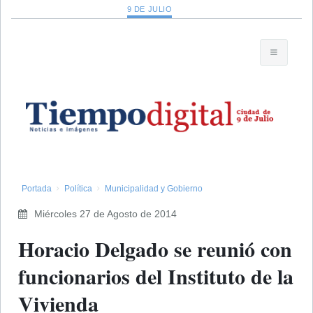
9 DE JULIO
Portada
Política
Municipalidad y Gobierno
Miércoles 27 de Agosto de 2014
Horacio Delgado se reunió con
funcionarios del Instituto de la
Vivienda