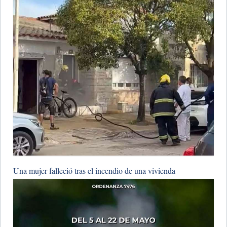
Una mujer falleció tras el incendio de una vivienda