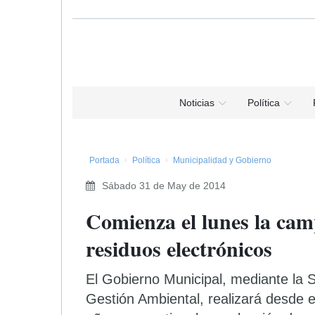
Noticias
Política
Portada
Política
Municipalidad y Gobierno
Sábado 31 de May de 2014
Comienza el lunes la cam
residuos electrónicos
El Gobierno Municipal, mediante la 
Gestión Ambiental, realizará desde e