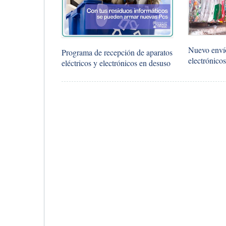
Nuevo envío
Programa de recepción de aparatos
electrónico
eléctricos y electrónicos en desuso