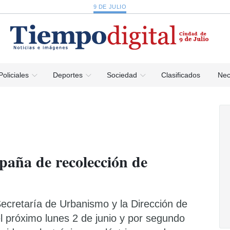
9 DE JULIO
Policiales
Deportes
Sociedad
Clasificados
Nec
paña de recolección de
Secretaría de Urbanismo y la Dirección de
l próximo lunes 2 de junio y por segundo