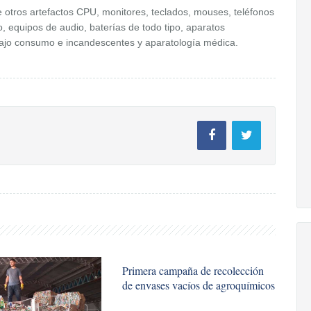
otros artefactos CPU, monitores, teclados, mouses, teléfonos
, equipos de audio, baterías de todo tipo, aparatos
ajo consumo e incandescentes y aparatología médica.
Primera campaña de recolección
de envases vacíos de agroquímicos