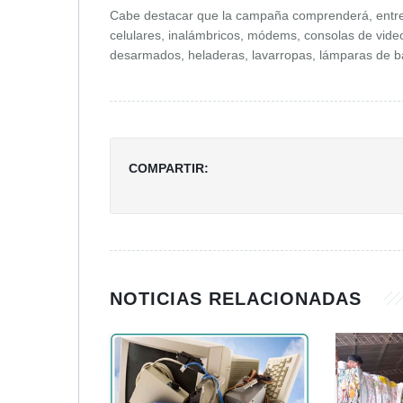
Cabe destacar que la campaña comprenderá, entre 
celulares, inalámbricos, módems, consolas de video
desarmados, heladeras, lavarropas, lámparas de b
COMPARTIR:
NOTICIAS RELACIONADAS