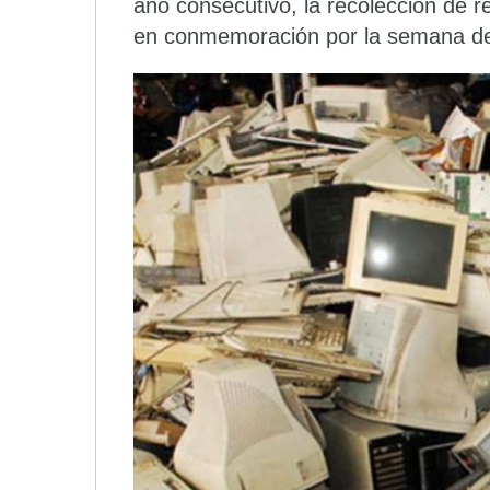
año consecutivo, la recolección de r
en conmemoración por la semana de