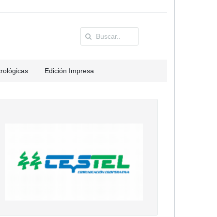
rológicas
Edición Impresa