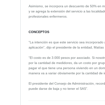
Asimismo, se incorpora un descuento de 50% en med
y se agrega la extensión del servicio a las localid
profesionales enfermeros.
CONCEPTOS
“La intención es que este servicio sea incorporado 
aplicación”, dijo el presidente de la entidad, Matías
“El costo es de 3.000 pesos por asociado. Si nosot
por la cantidad de medidores, da un costo por grup
pagar el que tiene una persona viviendo en un domic
manera va a variar obviamente por la cantidad de in
El presidente del Consejo de Administración, record
puede darse de baja y no tener el SAS”.