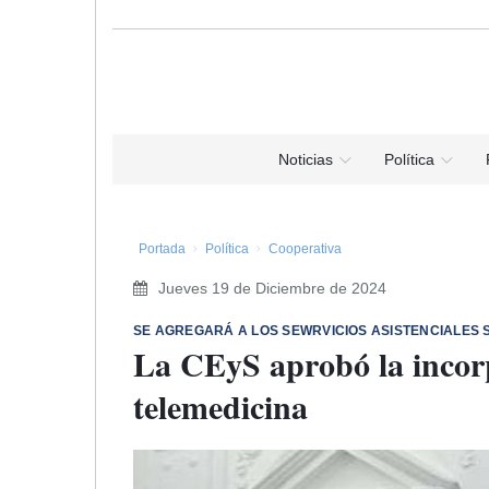
Noticias
Política
Portada
Política
Cooperativa
Jueves 19 de Diciembre de 2024
SE AGREGARÁ A LOS SEWRVICIOS ASISTENCIALES S
La CEyS aprobó la incorp
telemedicina