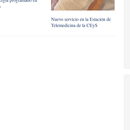
a
Nuevo servicio en la Estación de
Telemedicina de la CEyS