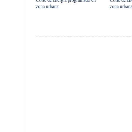
zona urbana
zona urban