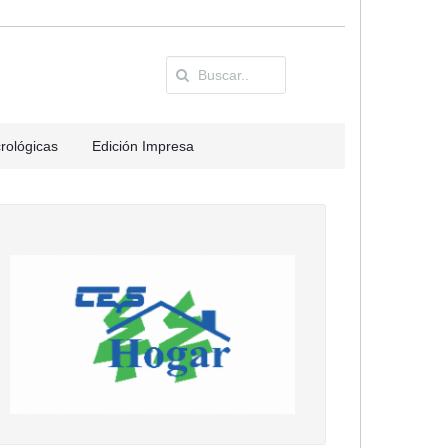
rológicas
Edición Impresa