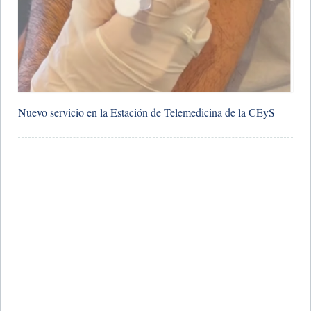
Nuevo servicio en la Estación de Telemedicina de la CEyS