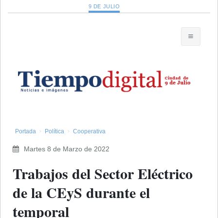
9 DE JULIO
Portada
Política
Cooperativa
Martes 8 de Marzo de 2022
Trabajos del Sector Eléctrico
de la CEyS durante el
temporal