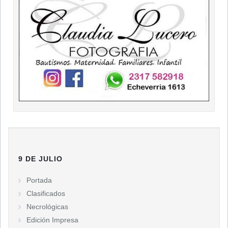
9 DE JULIO
Portada
Clasificados
Necrológicas
Edición Impresa