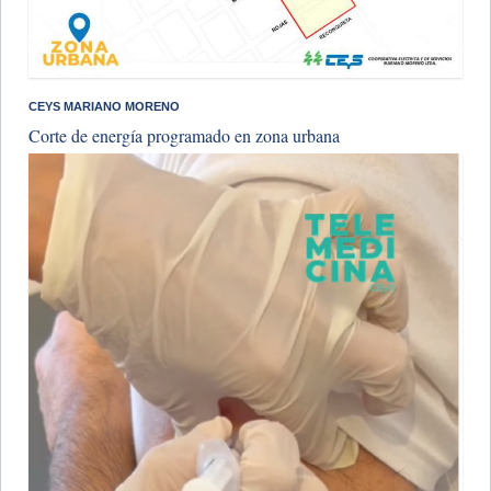
CEYS MARIANO MORENO
Corte de energía programado en zona urbana