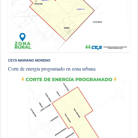
CEYS MARIANO MORENO
Corte de energía programado en zona urbana