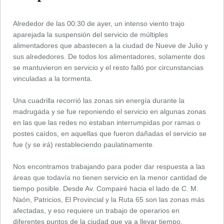
Alrededor de las 00:30 de ayer, un intenso viento trajo
aparejada la suspensión del servicio de múltiples
alimentadores que abastecen a la ciudad de Nueve de Julio y
sus alrededores. De todos los alimentadores, solamente dos
se mantuvieron en servicio y el resto falló por circunstancias
vinculadas a la tormenta.
Una cuadrilla recorrió las zonas sin energía durante la
madrugada y se fue reponiendo el servicio en algunas zonas
en las que las redes no estaban interrumpidas por ramas o
postes caídos, en aquellas que fueron dañadas el servicio se
fue (y se irá) restableciendo paulatinamente.
Nos encontramos trabajando para poder dar respuesta a las
áreas que todavía no tienen servicio en la menor cantidad de
tiempo posible. Desde Av. Compairé hacia el lado de C. M.
Naón, Patricios, El Provincial y la Ruta 65 son las zonas más
afectadas, y eso requiere un trabajo de operarios en
diferentes puntos de la ciudad que va a llevar tiempo.