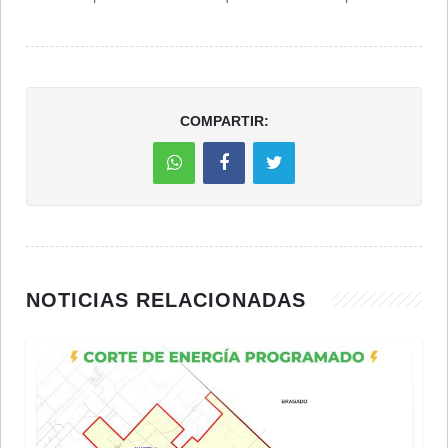
COMPARTIR:
NOTICIAS RELACIONADAS