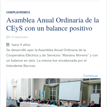
​#AMPLIAREMOS
Asamblea Anual Ordinaria de la
CEyS con un balance positivo
1 Comentario
hace 9 años
Se desarrolló ayer la Asamblea Anual Ordinaria de la
Cooperativa Eléctrica y de Servicios “Mariano Moreno” y con
un balance en alza. La misma fue encabezada por el
Intendente Barroso.
Continuar...