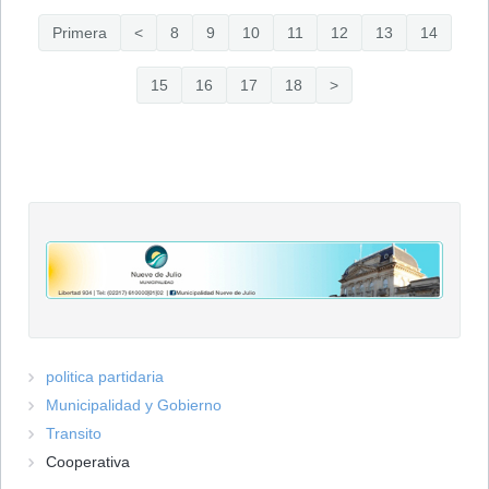
Primera
<
8
9
10
11
12
13
14
15
16
17
18
>
politica partidaria
Municipalidad y Gobierno
Transito
Cooperativa