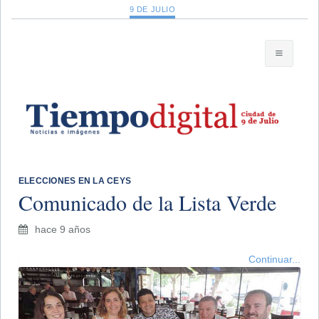
9 DE JULIO
ELECCIONES EN LA CEYS
Comunicado de la Lista Verde
hace 9 años
Continuar...