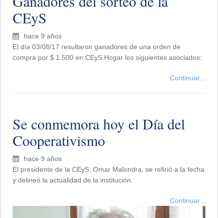
Ganadores del sorteo de la
CEyS
hace 9 años
El día 03/08/17 resultaron ganadores de una orden de
compra por $ 1.500 en CEyS Hogar los siguientes asociados:
Continuar...
Se conmemora hoy el Día del
Cooperativismo
hace 9 años
El presidente de la CEyS, Omar Malondra, se refirió a la fecha
y delineó la actualidad de la institución.
Continuar...