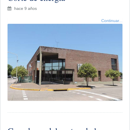
hace 9 años
Continuar...