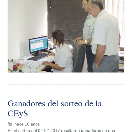
Ganadores del sorteo de la
CEyS
hace 10 años
En el sorteo del 02-02-2017 resultaron ganadores de una