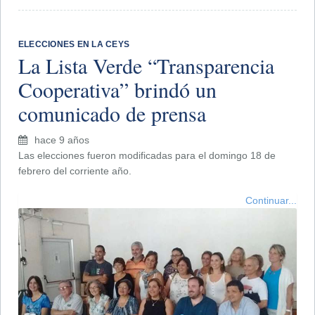
ELECCIONES EN LA CEYS
La Lista Verde “Transparencia
Cooperativa” brindó un
comunicado de prensa
hace 9 años
Las elecciones fueron modificadas para el domingo 18 de
febrero del corriente año.
Continuar...