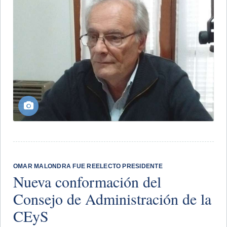
OMAR MALONDRA FUE REELECTO PRESIDENTE
Nueva conformación del
Consejo de Administración de la
CEyS