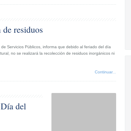
 de residuos
 de Servicios Públicos, informa que debido al feriado del día
tural, no se realizará la recolección de residuos inorgánicos ni
Continuar...
Día del