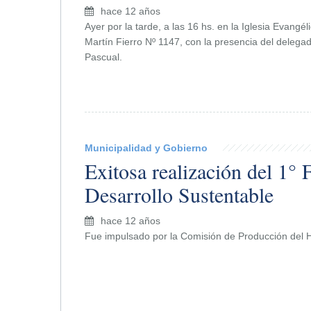
hace 12 años
Ayer por la tarde, a las 16 hs. en la Iglesia Evangél
Martín Fierro Nº 1147, con la presencia del delega
Pascual.
Municipalidad y Gobierno
Exitosa realización del 1° 
Desarrollo Sustentable
hace 12 años
Fue impulsado por la Comisión de Producción del 