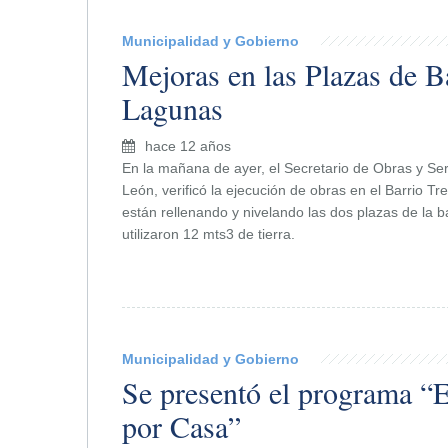
Municipalidad y Gobierno
Mejoras en las Plazas de B
Lagunas
hace 12 años
En la mañana de ayer, el Secretario de Obras y Ser
León, verificó la ejecución de obras en el Barrio T
están rellenando y nivelando las dos plazas de la ba
utilizaron 12 mts3 de tierra.
Municipalidad y Gobierno
Se presentó el programa 
por Casa”