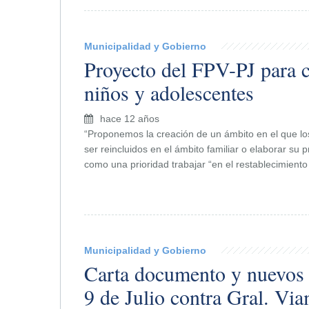
Municipalidad y Gobierno
Proyecto del FPV-PJ para c
niños y adolescentes
hace 12 años
“Proponemos la creación de un ámbito en el que l
ser reincluidos en el ámbito familiar o elaborar su p
como una prioridad trabajar “en el restablecimient
Municipalidad y Gobierno
Carta documento y nuevos
9 de Julio contra Gral. Vi