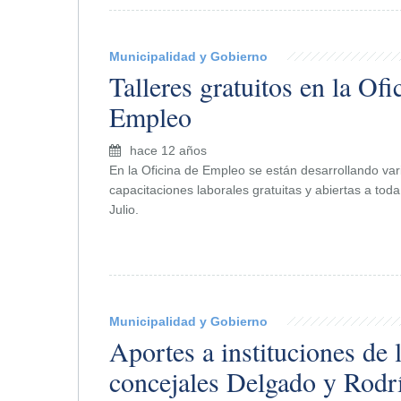
Municipalidad y Gobierno
Talleres gratuitos en la Ofi
Empleo
hace 12 años
En la Oficina de Empleo se están desarrollando va
capacitaciones laborales gratuitas y abiertas a tod
Julio.
Municipalidad y Gobierno
Aportes a instituciones de 
concejales Delgado y Rodr