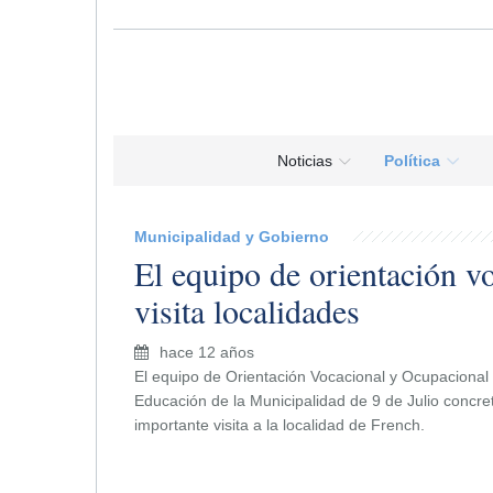
Noticias
Política
Municipalidad y Gobierno
El equipo de orientación v
visita localidades
hace 12 años
El equipo de Orientación Vocacional y Ocupacional 
Educación de la Municipalidad de 9 de Julio concr
importante visita a la localidad de French.