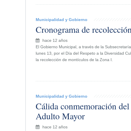
Municipalidad y Gobierno
Cronograma de recolección
hace 12 años
El Gobierno Municipal, a través de la Subsecretaría
lunes 13, por el Día del Respeto a la Diversidad Cul
la recolección de montículos de la Zona I.
Municipalidad y Gobierno
Cálida conmemoración del 
Adulto Mayor
hace 12 años