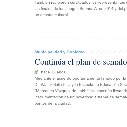
También recibieron certificados los representantes d
las finales de los Juegos Buenos Aires 2014 y del 
un desafío cultural”.
Municipalidad y Gobierno
Continúa el plan de semafo
hace 12 años
Mediante el acuerdo oportunamente firmado por la 
Dr. Walter Battistella y la Escuela de Educación Se
“Mercedes Vázquez de Labbé” se continúa llevando
instrumentación de un novedoso sistema de semafor
puntos de la ciudad.