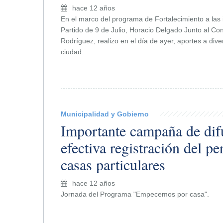
hace 12 años
En el marco del programa de Fortalecimiento a las i
Partido de 9 de Julio, Horacio Delgado Junto al Co
Rodríguez, realizo en el día de ayer, aportes a div
ciudad.
Municipalidad y Gobierno
Importante campaña de dif
efectiva registración del pe
casas particulares
hace 12 años
Jornada del Programa "Empecemos por casa".