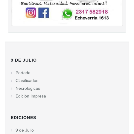
9 DE JULIO
Portada
Clasificados
Necrológicas
Edición Impresa
EDICIONES
9 de Julio