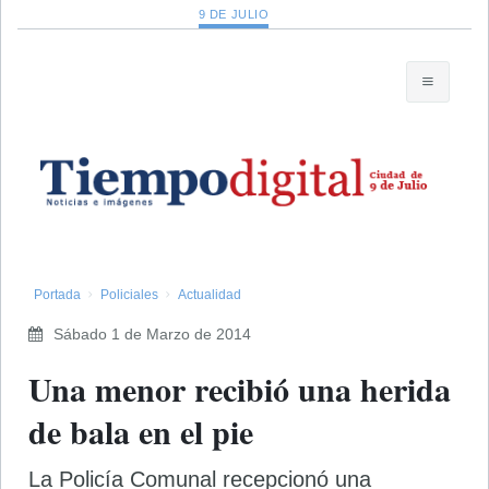
9 DE JULIO
Portada
Policiales
Actualidad
Sábado 1 de Marzo de 2014
Una menor recibió una herida
de bala en el pie
La Policía Comunal recepcionó una