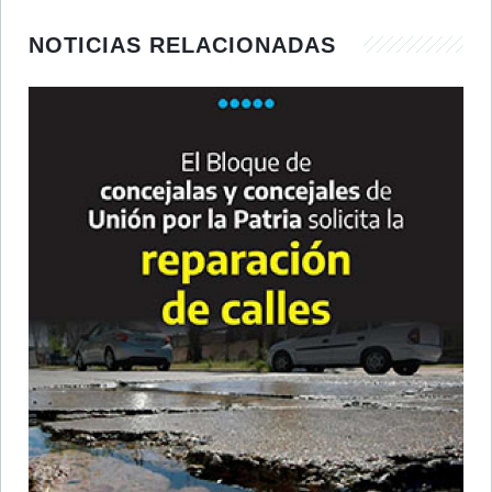
NOTICIAS RELACIONADAS