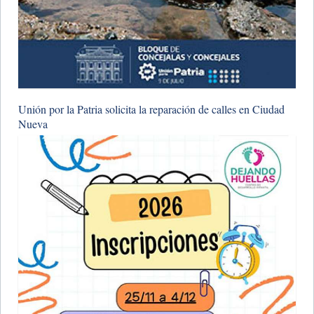
​Unión por la Patria solicita la reparación de calles en Ciudad
Nueva