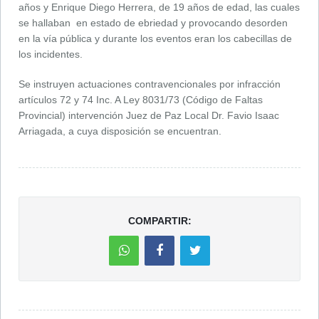
años y Enrique Diego Herrera, de 19 años de edad, las cuales
se hallaban en estado de ebriedad y provocando desorden
en la vía pública y durante los eventos eran los cabecillas de
los incidentes.
Se instruyen actuaciones contravencionales por infracción
artículos 72 y 74 Inc. A Ley 8031/73 (Código de Faltas
Provincial) intervención Juez de Paz Local Dr. Favio Isaac
Arriagada, a cuya disposición se encuentran.
COMPARTIR: