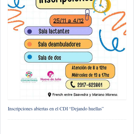
​Inscripciones abiertas en el CDI “Dejando huellas”