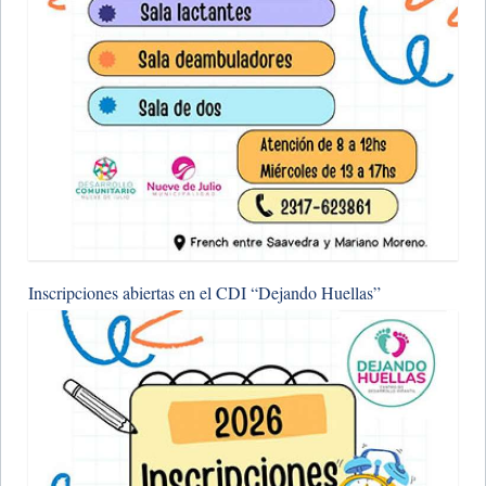
​Inscripciones abiertas en el CDI “Dejando Huellas”