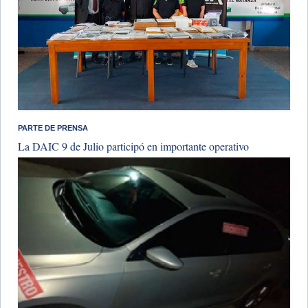
PARTE DE PRENSA
La DAIC 9 de Julio participó en importante operativo