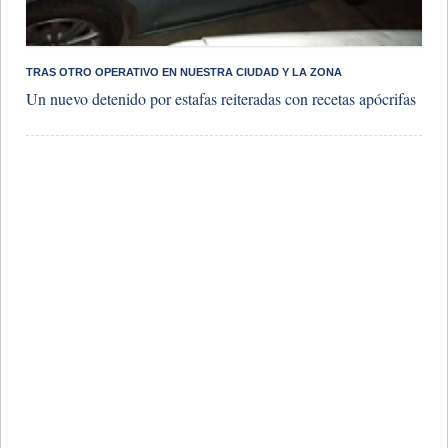
TRAS OTRO OPERATIVO EN NUESTRA CIUDAD Y LA ZONA
Un nuevo detenido por estafas reiteradas con recetas apócrifas