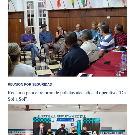
REUNION POR SEGURIDAD
Reclamo para el retorno de policías afectados al operativo “De
Sol a Sol”