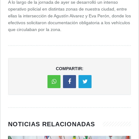
A lo largo de la jornada de ayer se desarrolló un intenso
operativo policial en distintas zonas de nuestra ciudad, entre
ellas la intersección de Agustín Alvarez y Eva Perón, donde los
efectivos solicitaron documentación obligatoria a los vehículos
que circulaban por la zona.
COMPARTIR:
NOTICIAS RELACIONADAS