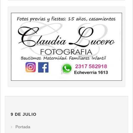
9 DE JULIO
Portada