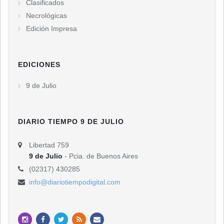
Clasificados
Necrológicas
Edición Impresa
EDICIONES
9 de Julio
DIARIO TIEMPO 9 DE JULIO
Libertad 759
9 de Julio
- Pcia. de Buenos Aires
(02317) 430285
info@diariotiempodigital.com