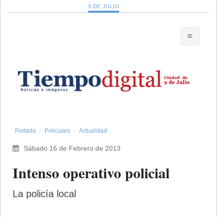
9 DE JULIO
Portada
Policiales
Actualidad
Sábado 16 de Febrero de 2013
Intenso operativo policial
La policía local