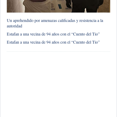
​Un aprehendido por amenazas calificadas y resistencia a la
autoridad
​Estafan a una vecina de 94 años con el “Cuento del Tío”
​Estafan a una vecina de 94 años con el “Cuento del Tío”