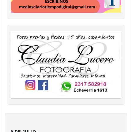
9 DE JULIO