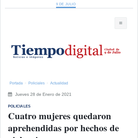
9 DE JULIO
Portada
Policiales
Actualidad
Jueves 28 de Enero de 2021
POLICIALES
Cuatro mujeres quedaron
aprehendidas por hechos de