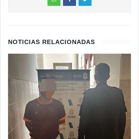
NOTICIAS RELACIONADAS