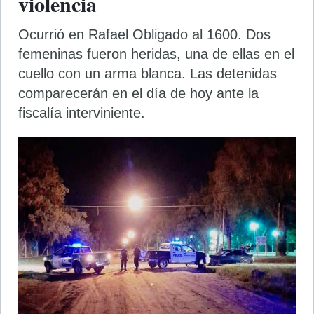
violencia
Ocurrió en Rafael Obligado al 1600. Dos
femeninas fueron heridas, una de ellas en el
cuello con un arma blanca. Las detenidas
comparecerán en el día de hoy ante la
fiscalía interviniente.