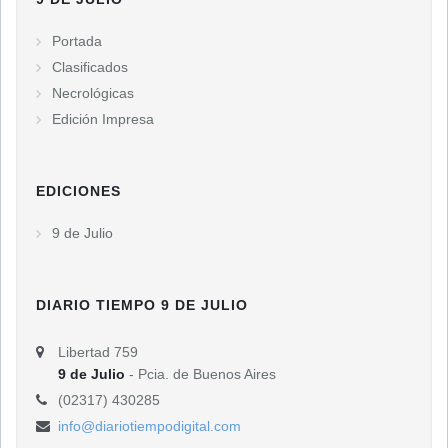
Portada
Clasificados
Necrológicas
Edición Impresa
EDICIONES
9 de Julio
DIARIO TIEMPO 9 DE JULIO
Libertad 759
9 de Julio
- Pcia. de Buenos Aires
(02317) 430285
info@diariotiempodigital.com