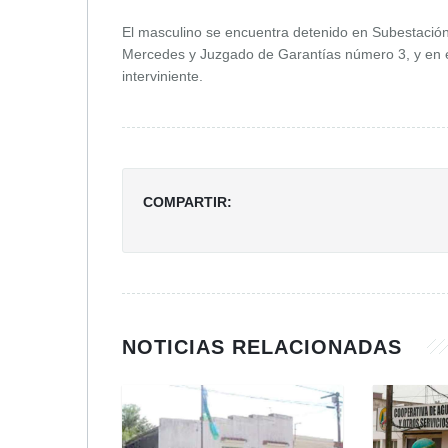
El masculino se encuentra detenido en Subestación 
Mercedes y Juzgado de Garantías número 3, y en el
interviniente.
COMPARTIR:
NOTICIAS RELACIONADAS