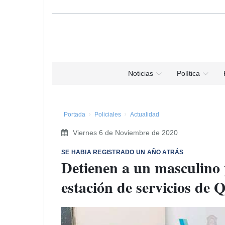
Noticias
Política
Portada
Policiales
Actualidad
Viernes 6 de Noviembre de 2020
SE HABIA REGISTRADO UN AÑO ATRÁS
Detienen a un masculino
estación de servicios de 