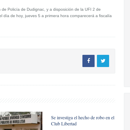
de Policía de Dudignac, y a disposición de la UFI 2 de
 día de hoy, jueves 5 a primera hora comparecerá a fiscalía
Se investiga el hecho de robo en el
Club Libertad