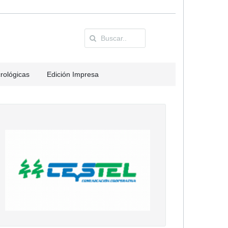
rológicas
Edición Impresa