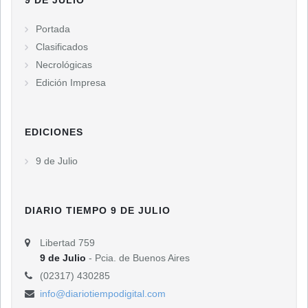
Portada
Clasificados
Necrológicas
Edición Impresa
EDICIONES
9 de Julio
DIARIO TIEMPO 9 DE JULIO
Libertad 759
9 de Julio
- Pcia. de Buenos Aires
(02317) 430285
info@diariotiempodigital.com