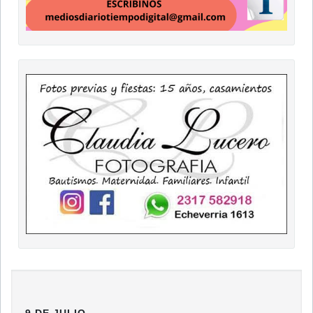
9 DE JULIO