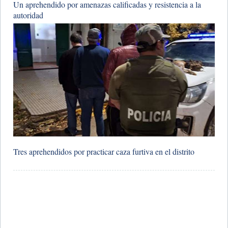
​Un aprehendido por amenazas calificadas y resistencia a la
autoridad
​Tres aprehendidos por practicar caza furtiva en el distrito