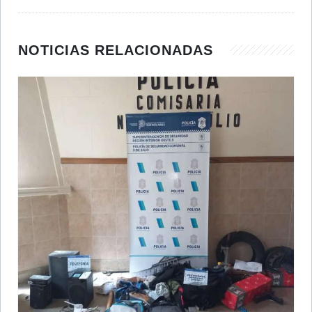
NOTICIAS RELACIONADAS