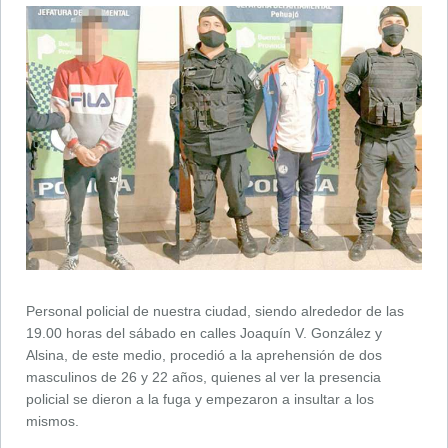
Personal policial de nuestra ciudad, siendo alrededor de las
19.00 horas del sábado en calles Joaquín V. González y
Alsina, de este medio, procedió a la aprehensión de dos
masculinos de 26 y 22 años, quienes al ver la presencia
policial se dieron a la fuga y empezaron a insultar a los
mismos.