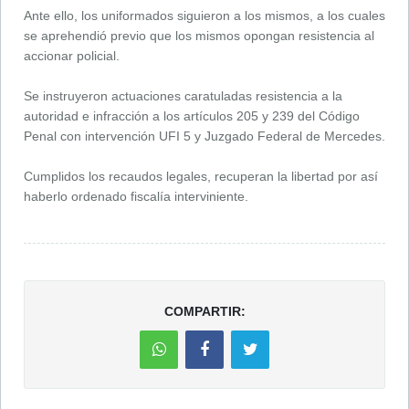
Ante ello, los uniformados siguieron a los mismos, a los cuales
se aprehendió previo que los mismos opongan resistencia al
accionar policial.
Se instruyeron actuaciones caratuladas resistencia a la
autoridad e infracción a los artículos 205 y 239 del Código
Penal con intervención UFI 5 y Juzgado Federal de Mercedes.
Cumplidos los recaudos legales, recuperan la libertad por así
haberlo ordenado fiscalía interviniente.
COMPARTIR: