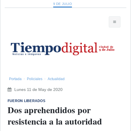
9 DE JULIO
Portada
Policiales
Actualidad
Lunes 11 de May de 2020
FUERON LIBERADOS
Dos aprehendidos por
resistencia a la autoridad