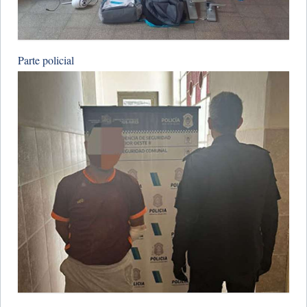
Parte policial