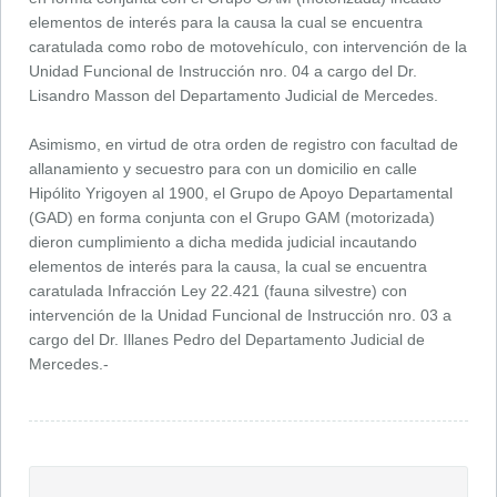
elementos de interés para la causa la cual se encuentra
caratulada como robo de motovehículo, con intervención de la
Unidad Funcional de Instrucción nro. 04 a cargo del Dr.
Lisandro Masson del Departamento Judicial de Mercedes.
Asimismo, en virtud de otra orden de registro con facultad de
allanamiento y secuestro para con un domicilio en calle
Hipólito Yrigoyen al 1900, el Grupo de Apoyo Departamental
(GAD) en forma conjunta con el Grupo GAM (motorizada)
dieron cumplimiento a dicha medida judicial incautando
elementos de interés para la causa, la cual se encuentra
caratulada Infracción Ley 22.421 (fauna silvestre) con
intervención de la Unidad Funcional de Instrucción nro. 03 a
cargo del Dr. Illanes Pedro del Departamento Judicial de
Mercedes.-