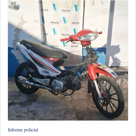
Informe policial