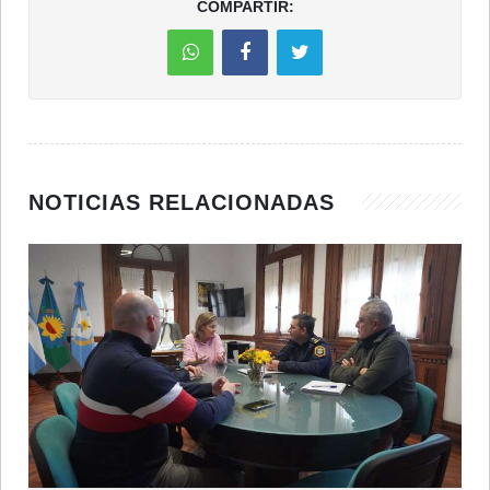
COMPARTIR:
NOTICIAS RELACIONADAS