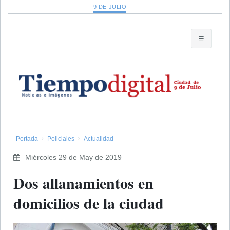
9 DE JULIO
Portada
Policiales
Actualidad
Miércoles 29 de May de 2019
Dos allanamientos en
domicilios de la ciudad