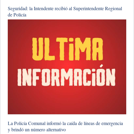
Seguridad: la Intendente recibió al Superintendente Regional
de Policía
La Policía Comunal informó la caída de líneas de emergencia
y brindó un número alternativo