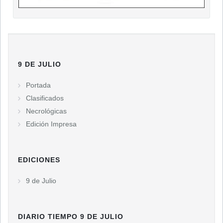
9 DE JULIO
Portada
Clasificados
Necrológicas
Edición Impresa
EDICIONES
9 de Julio
DIARIO TIEMPO 9 DE JULIO