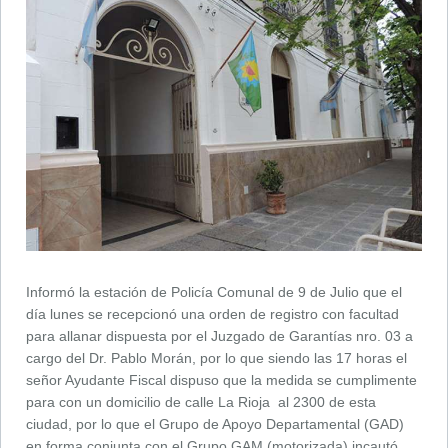
Informó la estación de Policía Comunal de 9 de Julio que el
día lunes se recepcionó una orden de registro con facultad
para allanar dispuesta por el Juzgado de Garantías nro. 03 a
cargo del Dr. Pablo Morán, por lo que siendo las 17 horas el
señor Ayudante Fiscal dispuso que la medida se cumplimente
para con un domicilio de calle La Rioja al 2300 de esta
ciudad, por lo que el Grupo de Apoyo Departamental (GAD)
en forma conjunta con el Grupo GAM (motorizada) incautó