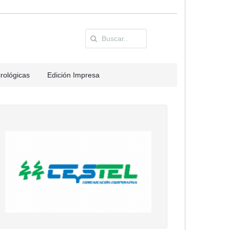
rológicas
Edición Impresa