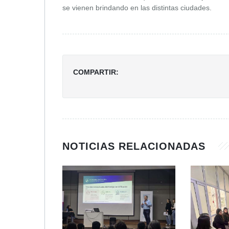
se vienen brindando en las distintas ciudades.
COMPARTIR:
NOTICIAS RELACIONADAS