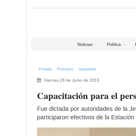
Noticias
Política
Portada
Policiales
Actualidad
Viernes 28 de Junio de 2013
Capacitación para el pers
Fue dictada por autoridades de la J
participaron efectivos de la Estació