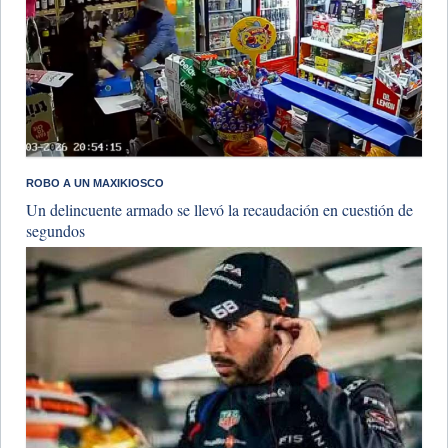
ROBO A UN MAXIKIOSCO
Un delincuente armado se llevó la recaudación en cuestión de
segundos