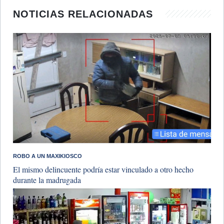
NOTICIAS RELACIONADAS
ROBO A UN MAXIKIOSCO
El mismo delincuente podría estar vinculado a otro hecho
durante la madrugada