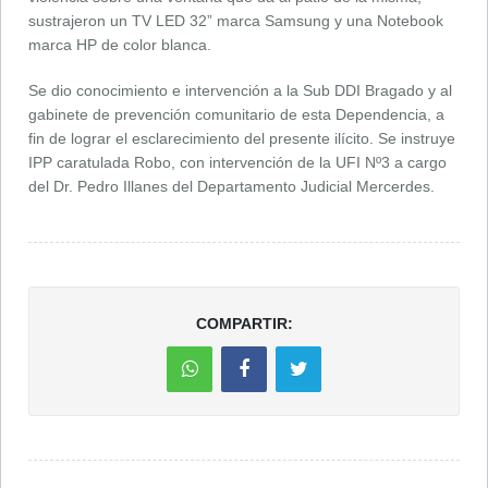
sustrajeron un TV LED 32” marca Samsung y una Notebook
marca HP de color blanca.
Se dio conocimiento e intervención a la Sub DDI Bragado y al
gabinete de prevención comunitario de esta Dependencia, a
fin de lograr el esclarecimiento del presente ilícito. Se instruye
IPP caratulada Robo, con intervención de la UFI Nº3 a cargo
del Dr. Pedro Illanes del Departamento Judicial Mercerdes.
COMPARTIR: