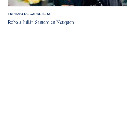
TURISMO DE CARRETERA
Robo a Julián Santero en Neuquén