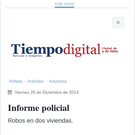
9 DE JULIO
Portada
Policiales
Actualidad
Viernes 26 de Diciembre de 2014
Informe policial
Robos en dos viviendas.