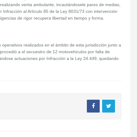
 realizando venta ambulante, incautándosele pares de medias,
 Infracción al Artículo 85 de la Ley 8031/73 con intervención
igencias de rigor recupera libertad en tiempo y forma.
 operativos realizados en el ámbito de esta jurisdicción junto a
 procedió a el secuestro de 12 motovehiculos por falta de
rándose actuaciones por Infracción a la Ley 24.449, quedando