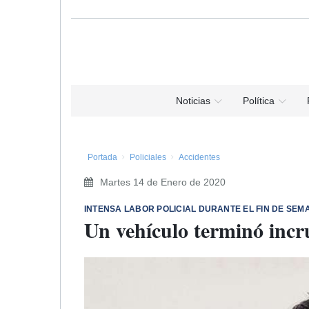
Noticias
Política
Portada
Policiales
Accidentes
Martes 14 de Enero de 2020
INTENSA LABOR POLICIAL DURANTE EL FIN DE SEM
Un vehículo terminó incr