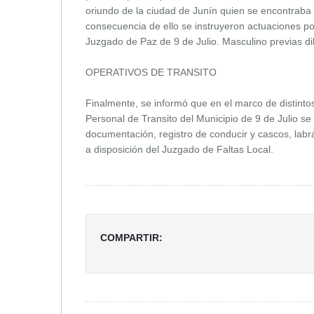
oriundo de la ciudad de Junín quien se encontraba
consecuencia de ello se instruyeron actuaciones por
Juzgado de Paz de 9 de Julio. Masculino previas dil
OPERATIVOS DE TRANSITO
Finalmente, se informó que en el marco de distintos
Personal de Transito del Municipio de 9 de Julio se
documentación, registro de conducir y cascos, lab
a disposición del Juzgado de Faltas Local.
COMPARTIR: