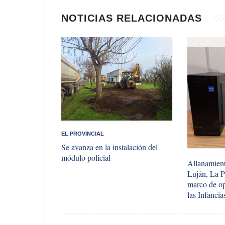
NOTICIAS RELACIONADAS
EL PROVINCIAL
Se avanza en la instalación del
módulo policial
Allanamien
Luján, La Pl
marco de op
las Infancia