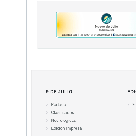
9 DE JULIO
EDI
Portada
9 
Clasificados
Necrológicas
Edición Impresa