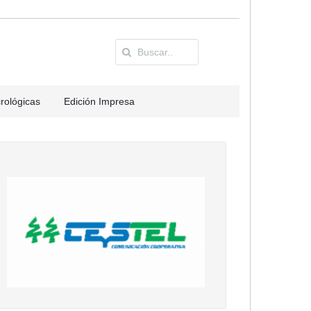
rológicas
Edición Impresa