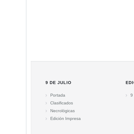
9 DE JULIO
EDI
Portada
9 
Clasificados
Necrológicas
Edición Impresa