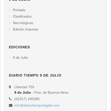
Portada
Clasificados
Necrológicas
Edición Impresa
EDICIONES
9 de Julio
DIARIO TIEMPO 9 DE JULIO
Libertad 759
9 de Julio
- Pcia. de Buenos Aires
(02317) 430285
info@diariotiempodigital.com