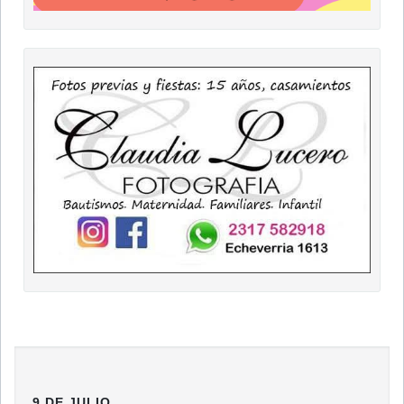
9 DE JULIO