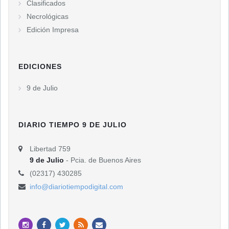
Clasificados
Necrológicas
Edición Impresa
EDICIONES
9 de Julio
DIARIO TIEMPO 9 DE JULIO
Libertad 759
9 de Julio
- Pcia. de Buenos Aires
(02317) 430285
info@diariotiempodigital.com