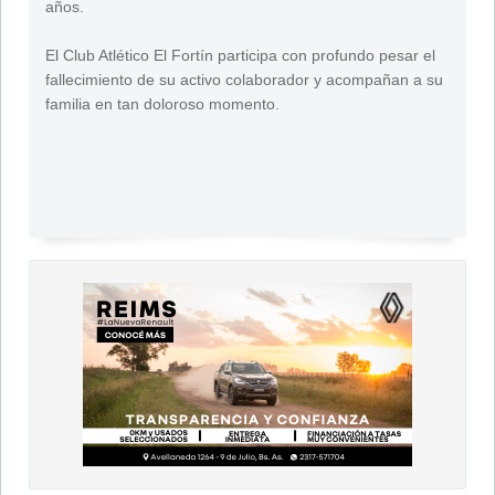
años.
El Club Atlético El Fortín participa con profundo pesar el
fallecimiento de su activo colaborador y acompañan a su
familia en tan doloroso momento.