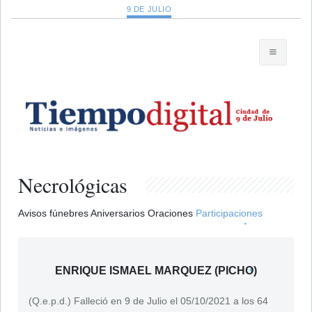
9 DE JULIO
Necrológicas
Avisos fúnebres
Aniversarios
Oraciones
Participaciones
ENRIQUE ISMAEL MARQUEZ (PICHO)
(Q.e.p.d.) Falleció en 9 de Julio el 05/10/2021 a los 64