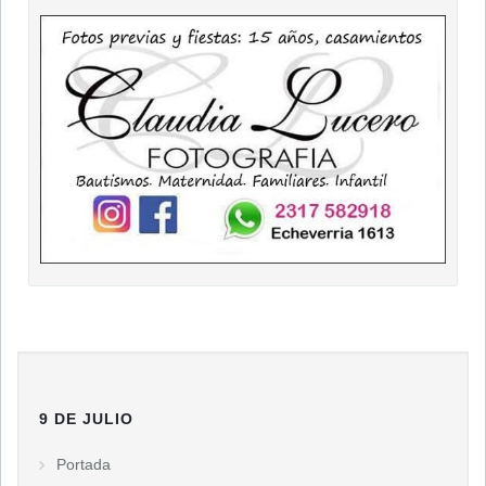
9 DE JULIO
Portada