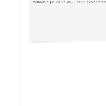
memoria el jueves 8 a las 20 hs en Iglesia Catedr