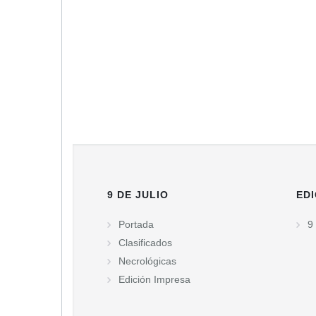
9 DE JULIO
EDI
Portada
9 
Clasificados
Necrológicas
Edición Impresa