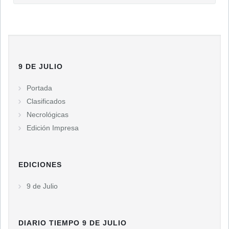
9 DE JULIO
Portada
Clasificados
Necrológicas
Edición Impresa
EDICIONES
9 de Julio
DIARIO TIEMPO 9 DE JULIO