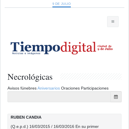
9 DE JULIO
Necrológicas
Avisos fúnebres
Aniversarios
Oraciones
Participaciones
RUBEN CANDIA
(Q.e.p.d.) 16/03/2015 / 16/03/2016 En su primer