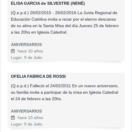
ELISA GARCIA de SILVESTRE (NENÉ)
(Q.e.p.d.) 26/02/2015 - 26/02/2016 La Junta Regional de
Educación Católica invita a rezar por el eterno descanso
de su alma en la Santa Misa del día Jueves 25 de febrero
a las 20hs en Iglesia Catedral.
ANIVERSARIOS
hace 10 años
Lugar: 9 de Julio
OFELIA FABRICA DE ROSSI
(Q.e.p.d.) Falleció el 24/02/2011 En un nuevo aniversario,
su familia invita a participar de la misa en Iglesia Catedral
el 24 de febrero a las 20hs.
ANIVERSARIOS
hace 10 años
Lugar: 9 de Julio