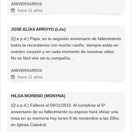
ANIVERSARIOS
hace 11 años
JOSE ELÍAS ARROYO (Lilo)
(Q.e.p.d.) Papá, en tu segundo aniversario de fallecimiento
todos te recordamos con mucho cariño, siempre estás en
nuestro corazón y en cada momento de nuestras vidas.
No es fácil vivir sin tu compañía.…
ANIVERSARIOS
hace 11 años
HILDA MORENO (MONYNA)
(Q.e.p.d.) Falleció el 09/11/2010. Al cumplirse el 5º
aniversario de su fallecimiento su esposo hará oficiar una
misa en su memoria hoy lunes 9 de noviembre a las 20hs.
en Iglesia Catedral.