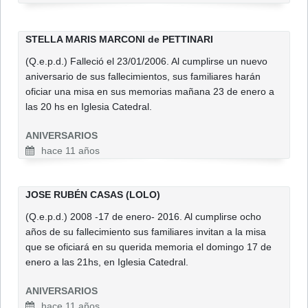
STELLA MARIS MARCONI de PETTINARI
(Q.e.p.d.) Falleció el 23/01/2006. Al cumplirse un nuevo
aniversario de sus fallecimientos, sus familiares harán
oficiar una misa en sus memorias mañana 23 de enero a
las 20 hs en Iglesia Catedral.
ANIVERSARIOS
hace 11 años
JOSE RUBÉN CASAS (LOLO)
(Q.e.p.d.) 2008 -17 de enero- 2016. Al cumplirse ocho
años de su fallecimiento sus familiares invitan a la misa
que se oficiará en su querida memoria el domingo 17 de
enero a las 21hs, en Iglesia Catedral.
ANIVERSARIOS
hace 11 años