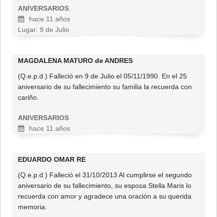
ANIVERSARIOS
hace 11 años
Lugar: 9 de Julio
MAGDALENA MATURO de ANDRES
(Q.e.p.d.) Falleció en 9 de Julio el 05/11/1990. En el 25
aniversario de su fallecimiento su familia la recuerda con
cariño.
ANIVERSARIOS
hace 11 años
EDUARDO OMAR RE
(Q.e.p.d.) Falleció el 31/10/2013 Al cumplirse el segundo
aniversario de su fallecimiento, su esposa Stella Maris lo
recuerda con amor y agradece una oración a su querida
memoria.