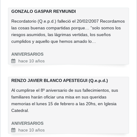
GONZALO GASPAR REYMUNDI
Recordatorio (Q.e.p.d.) falleció el 20/02/2007 Recordamos
las cosas buenas compartidas porque… “solo somos los
riesgos asumidos, las lágrimas vertidas, los sueños
cumplidos y aquello que hemos amado lo…
ANIVERSARIOS
hace 10 años
RENZO JAVIER BLANCO APESTEGUI (Q.e.p.d.)
Al cumplirse el 8º aniversario de sus fallecimientos, sus
familiares harán oficiar una misa en sus queridas
memorias el lunes 15 de febrero a las 20hs, en Iglesia
Catedral.
ANIVERSARIOS
hace 10 años