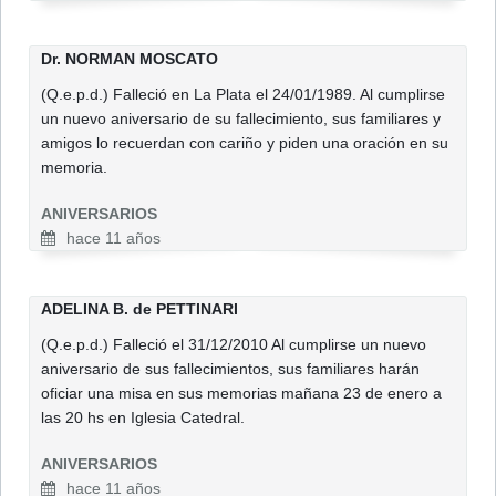
Dr. NORMAN MOSCATO
(Q.e.p.d.) Falleció en La Plata el 24/01/1989. Al cumplirse
un nuevo aniversario de su fallecimiento, sus familiares y
amigos lo recuerdan con cariño y piden una oración en su
memoria.
ANIVERSARIOS
hace 11 años
ADELINA B. de PETTINARI
(Q.e.p.d.) Falleció el 31/12/2010 Al cumplirse un nuevo
aniversario de sus fallecimientos, sus familiares harán
oficiar una misa en sus memorias mañana 23 de enero a
las 20 hs en Iglesia Catedral.
ANIVERSARIOS
hace 11 años