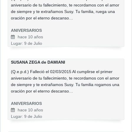
aniversario de tu fallecimiento, te recordamos con el amor
de siempre y te extrañamos Susy. Tu familia, ruega una
oración por el eterno descanso…
ANIVERSARIOS
hace 10 años
Lugar: 9 de Julio
SUSANA ZEGA de DAMIANI
(Q.e.p.d.) Falleció el 02/03/2015 Al cumplirse el primer
aniversario de tu fallecimiento, te recordamos con el amor
de siempre y te extrañamos Susy. Tu familia rogamos una
oración por el eterno descanso…
ANIVERSARIOS
hace 10 años
Lugar: 9 de Julio