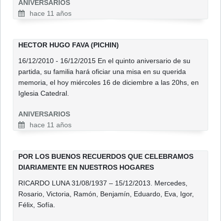
ANIVERSARIOS
hace 11 años
HECTOR HUGO FAVA (PICHIN)
16/12/2010 - 16/12/2015 En el quinto aniversario de su
partida, su familia hará oficiar una misa en su querida
memoria, el hoy miércoles 16 de diciembre a las 20hs, en
Iglesia Catedral.
ANIVERSARIOS
hace 11 años
POR LOS BUENOS RECUERDOS QUE CELEBRAMOS
DIARIAMENTE EN NUESTROS HOGARES
RICARDO LUNA 31/08/1937 – 15/12/2013. Mercedes,
Rosario, Victoria, Ramón, Benjamín, Eduardo, Eva, Igor,
Félix, Sofía.