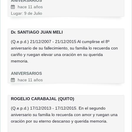
ANIVERSARIOS
hace 11 años
Lugar: 9 de Julio
Dr. SANTIAGO JUAN MELI
(Q.e.p.d.) 21/12/2007 - 21/12/2015 Al cumplirse el 8º
aniversario de su fallecimiento, su familia lo recuerda con
cariño y ruegan elevar una oración en su querida
memoria.
ANIVERSARIOS
hace 11 años
ROGELIO CARABAJAL (QUITO)
(Q.e.p.d.) 17/12/2013 - 17/12/2015. En el segundo
aniversario su familia lo recuerda con amor y ruegan una
oración por su eterno descanso y querida memoria.