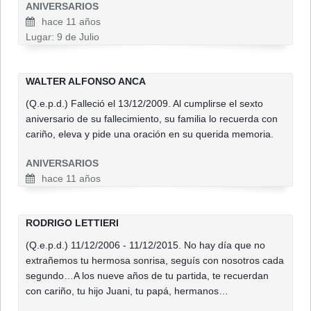
ANIVERSARIOS
hace 11 años
Lugar: 9 de Julio
WALTER ALFONSO ANCA
(Q.e.p.d.) Falleció el 13/12/2009. Al cumplirse el sexto
aniversario de su fallecimiento, su familia lo recuerda con
cariño, eleva y pide una oración en su querida memoria.
ANIVERSARIOS
hace 11 años
RODRIGO LETTIERI
(Q.e.p.d.) 11/12/2006 - 11/12/2015. No hay día que no
extrañemos tu hermosa sonrisa, seguís con nosotros cada
segundo…A los nueve años de tu partida, te recuerdan
con cariño, tu hijo Juani, tu papá, hermanos…