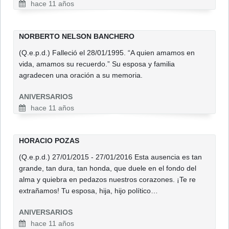
hace 11 años
NORBERTO NELSON BANCHERO
(Q.e.p.d.) Falleció el 28/01/1995. “A quien amamos en
vida, amamos su recuerdo.” Su esposa y familia
agradecen una oración a su memoria.
ANIVERSARIOS
hace 11 años
HORACIO POZAS
(Q.e.p.d.) 27/01/2015 - 27/01/2016 Esta ausencia es tan
grande, tan dura, tan honda, que duele en el fondo del
alma y quiebra en pedazos nuestros corazones. ¡Te re
extrañamos! Tu esposa, hija, hijo político…
ANIVERSARIOS
hace 11 años