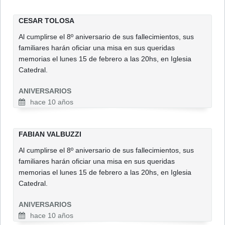
CESAR TOLOSA
Al cumplirse el 8º aniversario de sus fallecimientos, sus
familiares harán oficiar una misa en sus queridas
memorias el lunes 15 de febrero a las 20hs, en Iglesia
Catedral.
ANIVERSARIOS
hace 10 años
FABIAN VALBUZZI
Al cumplirse el 8º aniversario de sus fallecimientos, sus
familiares harán oficiar una misa en sus queridas
memorias el lunes 15 de febrero a las 20hs, en Iglesia
Catedral.
ANIVERSARIOS
hace 10 años