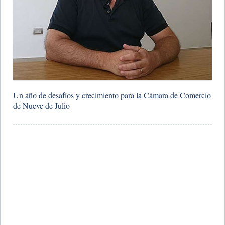
​Un año de desafíos y crecimiento para la Cámara de Comercio
de Nueve de Julio