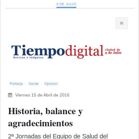
9 DE JULIO
Portada
Gente
Opinion
Viernes 15 de Abril de 2016
Historia, balance y
agradecimientos
2ª Jornadas del Equipo de Salud del