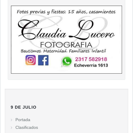
9 DE JULIO
Portada
Clasificados