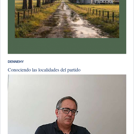
DENNEHY
Conociendo las localidades del partido