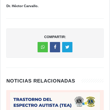
Dr. Héctor Carvallo.
COMPARTIR:
NOTICIAS RELACIONADAS