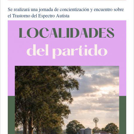
Se realizará una jornada de concientización y encuentro sobre
el Trastorno del Espectro Autista