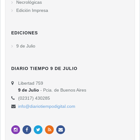
Necrológicas
Edición Impresa
EDICIONES
9 de Julio
DIARIO TIEMPO 9 DE JULIO
Libertad 759
9 de Julio
- Pcia. de Buenos Aires
(02317) 430285
info@diariotiempodigital.com