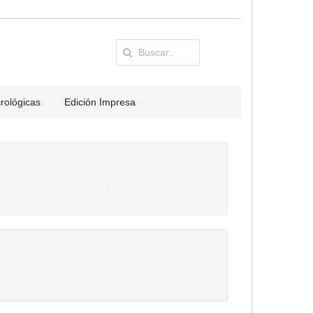
rológicas
Edición Impresa