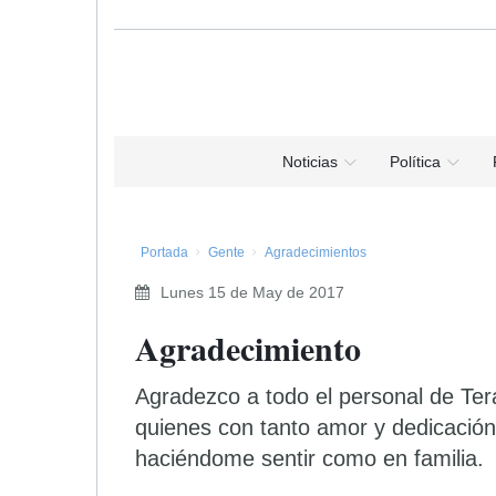
Noticias
Política
Portada
Gente
Agradecimientos
Lunes 15 de May de 2017
Agradecimiento
Agradezco a todo el personal de Tera
quienes con tanto amor y dedicación
haciéndome sentir como en familia.