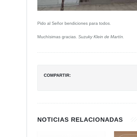
Pido al Señor bendiciones para todos.
Muchísimas gracias.
Suzuky Klein de Martín.
COMPARTIR:
NOTICIAS RELACIONADAS