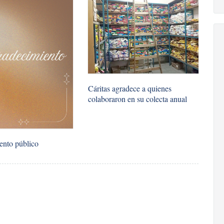
​Cáritas agradece a quienes
colaboraron en su colecta anual
ento público