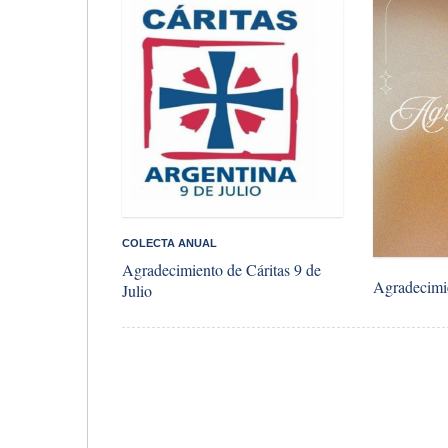
COLECTA ANUAL
Agradecimiento de Cáritas 9 de
Agradecimi
Julio