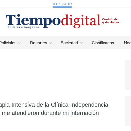
9 DE JULIO
Policiales
Deportes
Sociedad
Clasificados
Nec
pia Intensiva de la Clínica Independencia,
 me atendieron durante mi internación