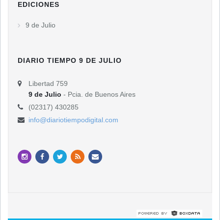
EDICIONES
9 de Julio
DIARIO TIEMPO 9 DE JULIO
Libertad 759
9 de Julio
- Pcia. de Buenos Aires
(02317) 430285
info@diariotiempodigital.com