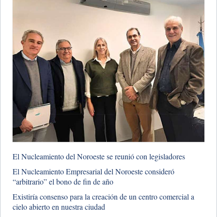
El Nucleamiento del Noroeste se reunió con legisladores
El Nucleamiento Empresarial del Noroeste consideró
“arbitrario” el bono de fin de año
Existiría consenso para la creación de un centro comercial a
cielo abierto en nuestra ciudad