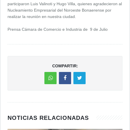
participaron Luis Valinoti y Hugo Villa, quienes agradecieron al
Nucleamiento Empresarial del Noroeste Bonaerense por
realizar la reunión en nuestra ciudad.
Prensa Cámara de Comercio e Industria de 9 de Julio
COMPARTIR:
NOTICIAS RELACIONADAS