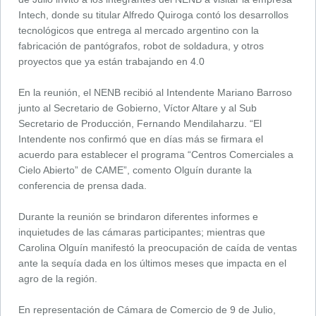
Intech, donde su titular Alfredo Quiroga contó los desarrollos
tecnológicos que entrega al mercado argentino con la
fabricación de pantógrafos, robot de soldadura, y otros
proyectos que ya están trabajando en 4.0
En la reunión, el NENB recibió al Intendente Mariano Barroso
junto al Secretario de Gobierno, Víctor Altare y al Sub
Secretario de Producción, Fernando Mendilaharzu. “El
Intendente nos confirmó que en días más se firmara el
acuerdo para establecer el programa “Centros Comerciales a
Cielo Abierto” de CAME”, comento Olguín durante la
conferencia de prensa dada.
Durante la reunión se brindaron diferentes informes e
inquietudes de las cámaras participantes; mientras que
Carolina Olguín manifestó la preocupación de caída de ventas
ante la sequía dada en los últimos meses que impacta en el
agro de la región.
En representación de Cámara de Comercio de 9 de Julio,