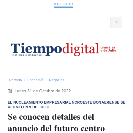
9 DE JULIO
Portada
Economía
Negocios
Lunes 31 de Octubre de 2022
EL NUCLEAMIENTO EMPRESARIAL NOROESTE BONAERENSE SE
REUNIÓ EN 9 DE JULIO
Se conocen detalles del
anuncio del futuro centro