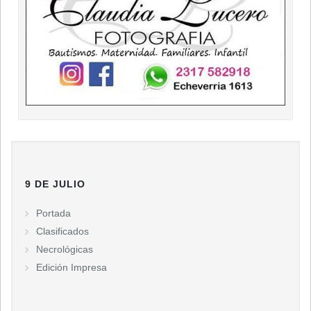
9 DE JULIO
Portada
Clasificados
Necrológicas
Edición Impresa