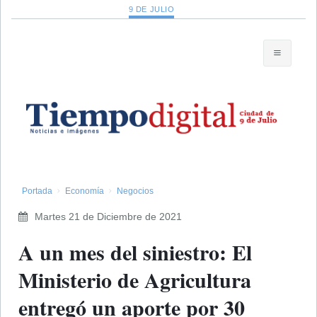
9 DE JULIO
Portada
Economía
Negocios
Martes 21 de Diciembre de 2021
​A un mes del siniestro: El
Ministerio de Agricultura
entregó un aporte por 30