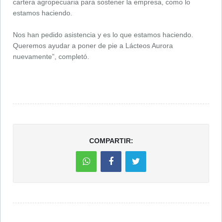
cartera agropecuaria para sostener la empresa, como lo
estamos haciendo.
Nos han pedido asistencia y es lo que estamos haciendo.
Queremos ayudar a poner de pie a Lácteos Aurora
nuevamente”, completó.
COMPARTIR: