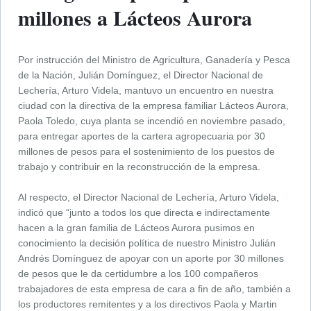
millones a Lácteos Aurora
Por instrucción del Ministro de Agricultura, Ganadería y Pesca
de la Nación, Julián Domínguez, el Director Nacional de
Lechería, Arturo Videla, mantuvo un encuentro en nuestra
ciudad con la directiva de la empresa familiar Lácteos Aurora,
Paola Toledo, cuya planta se incendió en noviembre pasado,
para entregar aportes de la cartera agropecuaria por 30
millones de pesos para el sostenimiento de los puestos de
trabajo y contribuir en la reconstrucción de la empresa.
Al respecto, el Director Nacional de Lechería, Arturo Videla,
indicó que “junto a todos los que directa e indirectamente
hacen a la gran familia de Lácteos Aurora pusimos en
conocimiento la decisión política de nuestro Ministro Julián
Andrés Domínguez de apoyar con un aporte por 30 millones
de pesos que le da certidumbre a los 100 compañeros
trabajadores de esta empresa de cara a fin de año, también a
los productores remitentes y a los directivos Paola y Martin