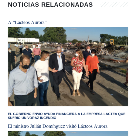
NOTICIAS RELACIONADAS
A “Lácteos Aurora”
​EL GOBIERNO ENVIÓ AYUDA FINANCIERA A LA EMPRESA LÁCTEA QUE
SUFRIÓ UN VORAZ INCENDIO
El ministro Julián Domínguez visitó Lácteos Aurora