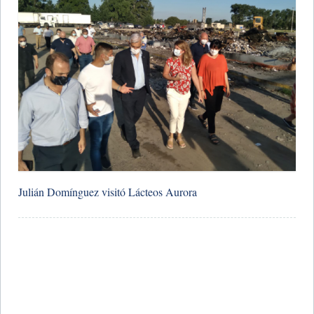
​Julián Domínguez visitó Lácteos Aurora