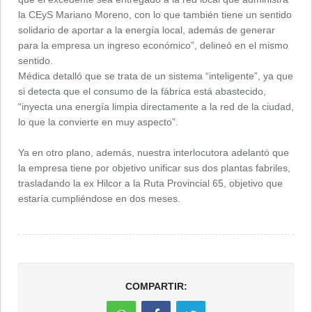
la CEyS Mariano Moreno, con lo que también tiene un sentido
solidario de aportar a la energía local, además de generar
para la empresa un ingreso económico”, delineó en el mismo
sentido.
Médica detalló que se trata de un sistema “inteligente”, ya que
si detecta que el consumo de la fábrica está abastecido,
“inyecta una energía limpia directamente a la red de la ciudad,
lo que la convierte en muy aspecto”.
Ya en otro plano, además, nuestra interlocutora adelantó que
la empresa tiene por objetivo unificar sus dos plantas fabriles,
trasladando la ex Hilcor a la Ruta Provincial 65, objetivo que
estaría cumpliéndose en dos meses.
COMPARTIR: