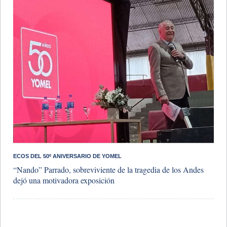
​ECOS DEL 50º ANIVERSARIO DE YOMEL
“Nando” Parrado, sobreviviente de la tragedia de los Andes
dejó una motivadora exposición