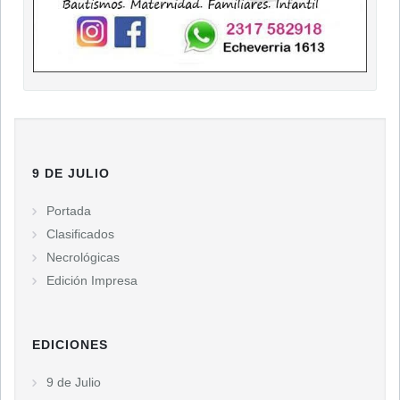
9 DE JULIO
Portada
Clasificados
Necrológicas
Edición Impresa
EDICIONES
9 de Julio