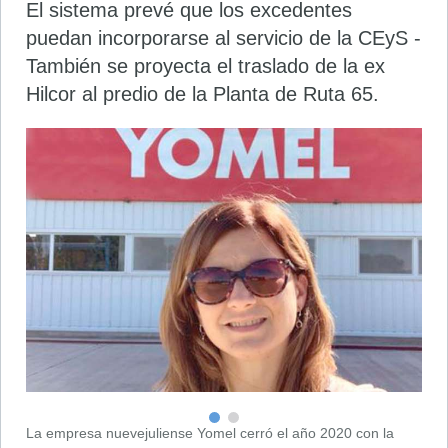
El sistema prevé que los excedentes
puedan incorporarse al servicio de la CEyS -
También se proyecta el traslado de la ex
Hilcor al predio de la Planta de Ruta 65.
La empresa nuevejuliense Yomel cerró el año 2020 con la