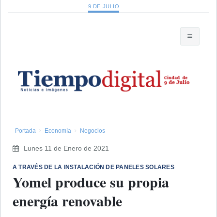
9 DE JULIO
Portada
Economía
Negocios
Lunes 11 de Enero de 2021
A TRAVÉS DE LA INSTALACIÓN DE PANELES SOLARES
Yomel produce su propia
energía renovable