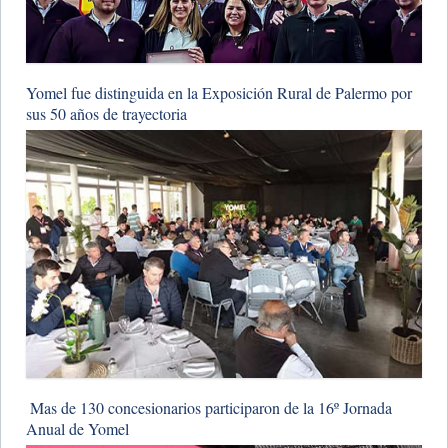
Yomel fue distinguida en la Exposición Rural de Palermo por
sus 50 años de trayectoria
​ Mas de 130 concesionarios participaron de la 16º Jornada
Anual de Yomel