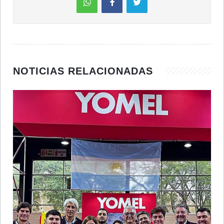
NOTICIAS RELACIONADAS