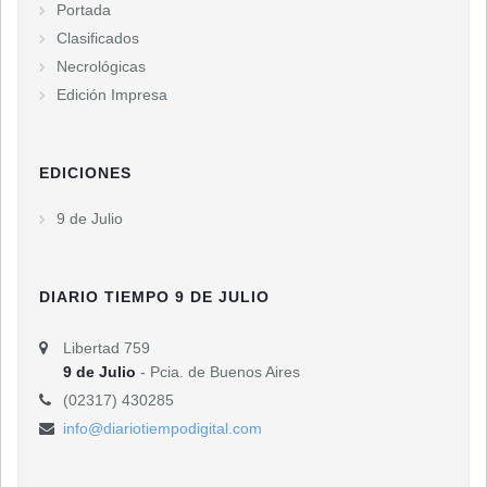
Portada
Clasificados
Necrológicas
Edición Impresa
EDICIONES
9 de Julio
DIARIO TIEMPO 9 DE JULIO
Libertad 759
9 de Julio
- Pcia. de Buenos Aires
(02317) 430285
info@diariotiempodigital.com