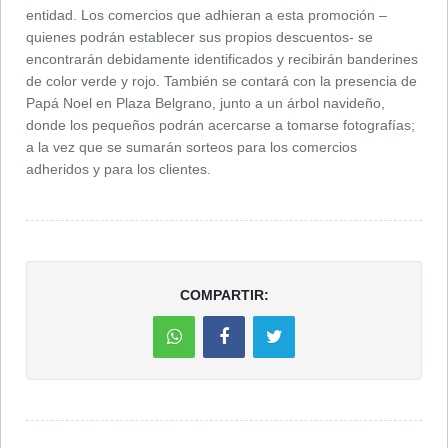
entidad. Los comercios que adhieran a esta promoción –
quienes podrán establecer sus propios descuentos- se
encontrarán debidamente identificados y recibirán banderines
de color verde y rojo. También se contará con la presencia de
Papá Noel en Plaza Belgrano, junto a un árbol navideño,
donde los pequeños podrán acercarse a tomarse fotografías;
a la vez que se sumarán sorteos para los comercios
adheridos y para los clientes.
COMPARTIR: