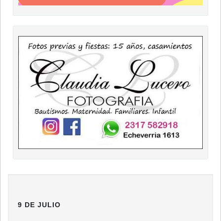
9 DE JULIO