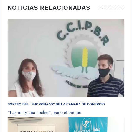
NOTICIAS RELACIONADAS
SORTEO DEL “SHOPPINAZO” DE LA CÁMARA DE COMERCIO
“Las mil y una noches”, ganó el premio