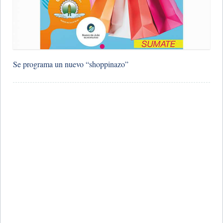
Se programa un nuevo “shoppinazo”