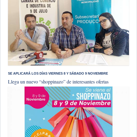
SE APLICARÁ LOS DÍAS VIERNES 8 Y SÁBADO 9 NOVIEMBRE
Llega un nuevo “shoppinazo” de interesantes ofertas