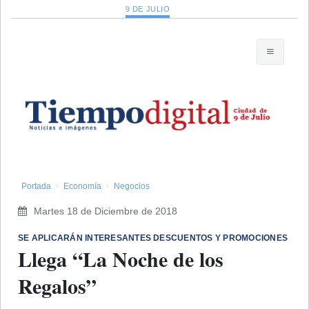
9 DE JULIO
Portada
Economía
Negocios
Martes 18 de Diciembre de 2018
SE APLICARÁN INTERESANTES DESCUENTOS Y PROMOCIONES
Llega “La Noche de los
Regalos”