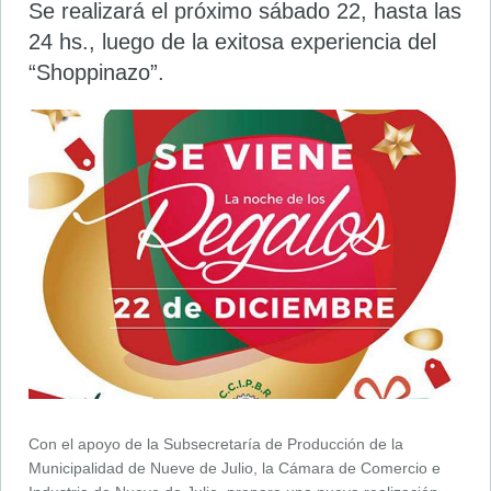
Se realizará el próximo sábado 22, hasta las
24 hs., luego de la exitosa experiencia del
“Shoppinazo”.
Con el apoyo de la Subsecretaría de Producción de la
Municipalidad de Nueve de Julio, la Cámara de Comercio e