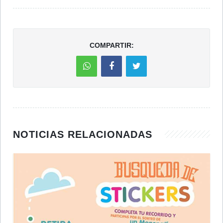
COMPARTIR:
NOTICIAS RELACIONADAS