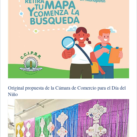
​Original propuesta de la Cámara de Comercio para el Día del
Niño