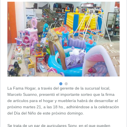
La Fama Hogar, a través del gerente de la sucursal local,
Marcelo Suanno, presentó el importante sorteo que la firma
de artículos para el hogar y mueblería habrá de desarrollar el
próximo martes 21, a las 18 hs., adhiriéndose a la celebración
del Día del Niño de este próximo domingo.
Se trata de un par de auriculares Sony, en el que pueden