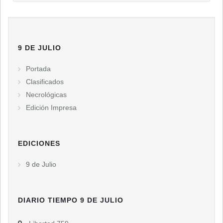
9 DE JULIO
Portada
Clasificados
Necrológicas
Edición Impresa
EDICIONES
9 de Julio
DIARIO TIEMPO 9 DE JULIO