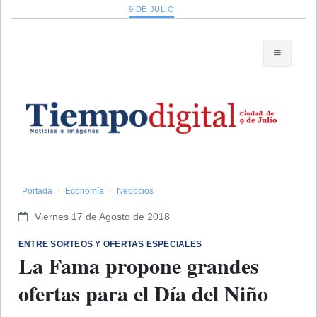
9 DE JULIO
Portada
Economía
Negocios
Viernes 17 de Agosto de 2018
ENTRE SORTEOS Y OFERTAS ESPECIALES
La Fama propone grandes
ofertas para el Día del Niño