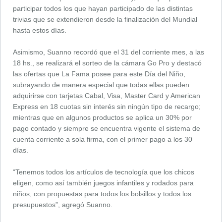
participar todos los que hayan participado de las distintas
trivias que se extendieron desde la finalización del Mundial
hasta estos días.
Asimismo, Suanno recordó que el 31 del corriente mes, a las
18 hs., se realizará el sorteo de la cámara Go Pro y destacó
las ofertas que La Fama posee para este Día del Niño,
subrayando de manera especial que todas ellas pueden
adquirirse con tarjetas Cabal, Visa, Master Card y American
Express en 18 cuotas sin interés sin ningún tipo de recargo;
mientras que en algunos productos se aplica un 30% por
pago contado y siempre se encuentra vigente el sistema de
cuenta corriente a sola firma, con el primer pago a los 30
días.
“Tenemos todos los artículos de tecnología que los chicos
eligen, como así también juegos infantiles y rodados para
niños, con propuestas para todos los bolsillos y todos los
presupuestos”, agregó Suanno.