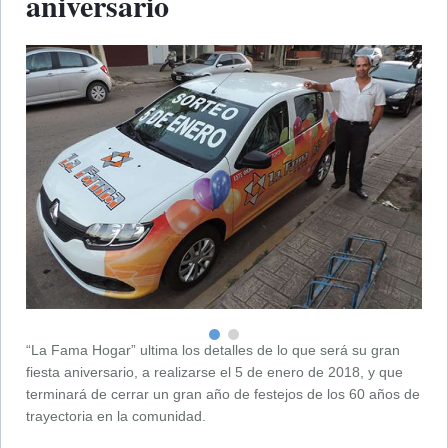
aniversario
“La Fama Hogar” ultima los detalles de lo que será su gran
fiesta aniversario, a realizarse el 5 de enero de 2018, y que
terminará de cerrar un gran año de festejos de los 60 años de
trayectoria en la comunidad.