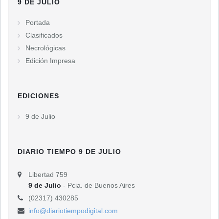
Portada
Clasificados
Necrológicas
Edición Impresa
EDICIONES
9 de Julio
DIARIO TIEMPO 9 DE JULIO
Libertad 759
9 de Julio
- Pcia. de Buenos Aires
(02317) 430285
info@diariotiempodigital.com