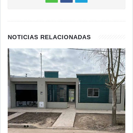
NOTICIAS RELACIONADAS