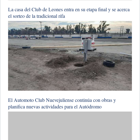
La casa del Club de Leones entra en su etapa final y se acerca
el sorteo de la tradicional rifa
El Automoto Club Nuevejuliense continúa con obras y
planifica nuevas actividades para el Autódromo
La Liga Nuevejuliense definió el fixture del Torneo de
Ascenso 2026