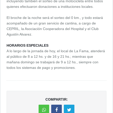
incluyendo también el sorteo de una motocicleta entre todos
quienes efectuaron donaciones a instituciones locales.
El broche de la noche será el sorteo del 0 km., y todo estará
acompañado de un gran servicio de cantina, a cargo de
CEPRIL, la Asociación Cooperadora del Hospital y el Club
Agustín Alvarez.
HORARIOS ESPECIALES
A lo largo de la jornada de hoy, el local de La Fama, atenderá
al público de 8 a 12 hs. y de 16 y 21 hs.; mientras que
mañana domingo se trabajará de 9 a 12 hs., siempre con
todos los sistemas de pago y promociones.
COMPARTIR: