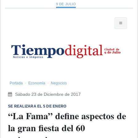
9 DE JULIO
Portada
Economía
Negocios
Sábado 23 de Diciembre de 2017
SE REALIZARA EL 5 DE ENERO
“La Fama” define aspectos de
la gran fiesta del 60