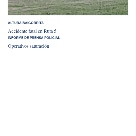
ALTURA BAIGORRITA
Accidente fatal en Ruta 5
INFORME DE PRENSA POLICIAL
Operativos saturación