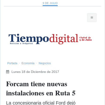
9 DE JULIO
Portada
Economía
Negocios
Lunes 18 de Diciembre de 2017
Forcam tiene nuevas
instalaciones en Ruta 5
La concesionaria oficial Ford dejó