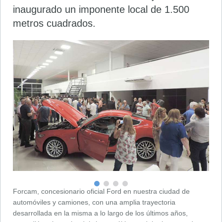
inaugurado un imponente local de 1.500
metros cuadrados.
Forcam, concesionario oficial Ford en nuestra ciudad de
automóviles y camiones, con una amplia trayectoria
desarrollada en la misma a lo largo de los últimos años,