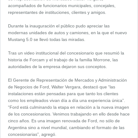
acompañados de funcionarios municipales, concejales,
representantes de instituciones, clientes y amigos.
Durante la inauguración el público pudo apreciar las
modernas unidades de autos y camiones, en la que el nuevo
Mustang 5.0 se llevó todas las miradas.
Tras un video institucional del concesionario que resumió la
historia de Forcam y el trabajo de la familia Morrone, las
autoridades de la empresa dejaron sus conceptos.
El Gerente de Representación de Mercados y Administración
de Negocios de Ford, Walter Vergara, destacó que “las
instalaciones están pensadas para que tanto los clientes
como los empleados vivan día a día una experiencia única”.
“Ford está culminando la etapa en relación a la nueva imagen
de los concesionarios. Venimos trabajando en ello desde hace
cinco años. Es una imagen renovada de Ford, no sólo de
Argentina sino a nivel mundial, cambiando el formato de las
concesionarias”, agregó.