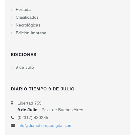
Portada
Clasificados
Necrológicas
Edición Impresa
EDICIONES
9 de Julio
DIARIO TIEMPO 9 DE JULIO
Libertad 759
9 de Julio
- Pcia. de Buenos Aires
(02317) 430285
info@diariotiempodigital.com