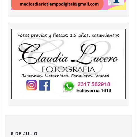
9 DE JULIO