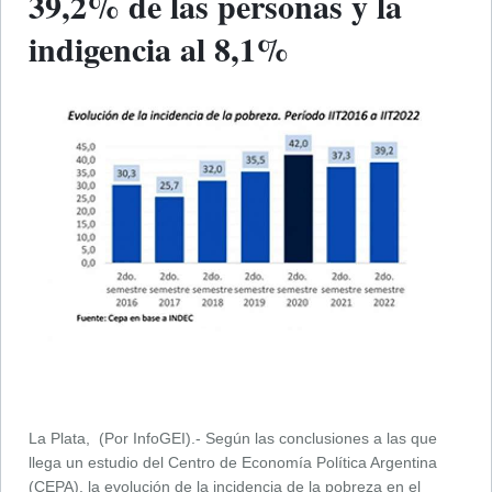
39,2% de las personas y la
indigencia al 8,1%
La Plata, (Por InfoGEI).- Según las conclusiones a las que
llega un estudio del Centro de Economía Política Argentina
(CEPA), la evolución de la incidencia de la pobreza en el