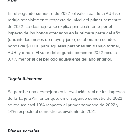
AUH
En el segundo semestre de 2022, el valor real de la AUH se
redujo sensiblemente respecto del nivel del primer semestre
de 2022. La desmejora se explica principalmente por el
impacto de los bonos otorgados en la primera parte del año
(durante los meses de mayo y junio, se abonaron sendos
bonos de $9.000 para aquellas personas sin trabajo formal,
AUH, y otros). El valor del segundo semestre 2022 resulta
9,7% menor al del período equivalente del año anterior.
Tarjeta Alimentar
Se percibe una desmejora en la evolución real de los ingresos
de la Tarjeta Alimentar que, en el segundo semestre de 2022,
se reduce casi 10% respecto al primer semestre de 2022 y
14% respecto al semestre equivalente de 2021.
Planes sociales