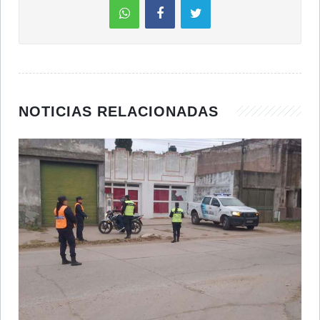
NOTICIAS RELACIONADAS