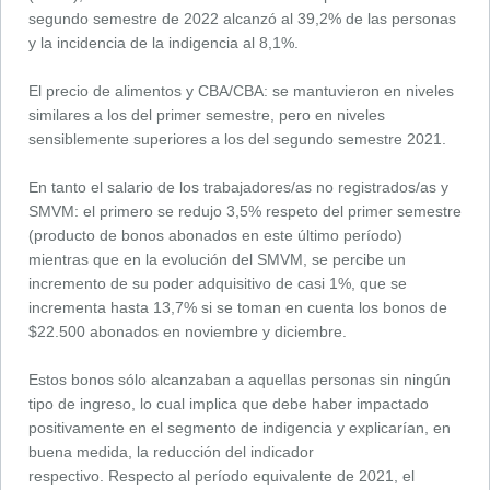
segundo semestre de 2022 alcanzó al 39,2% de las personas
y la incidencia de la indigencia al 8,1%.
El precio de alimentos y CBA/CBA: se mantuvieron en niveles
similares a los del primer semestre, pero en niveles
sensiblemente superiores a los del segundo semestre 2021.
En tanto el salario de los trabajadores/as no registrados/as y
SMVM: el primero se redujo 3,5% respeto del primer semestre
(producto de bonos abonados en este último período)
mientras que en la evolución del SMVM, se percibe un
incremento de su poder adquisitivo de casi 1%, que se
incrementa hasta 13,7% si se toman en cuenta los bonos de
$22.500 abonados en noviembre y diciembre.
Estos bonos sólo alcanzaban a aquellas personas sin ningún
tipo de ingreso, lo cual implica que debe haber impactado
positivamente en el segmento de indigencia y explicarían, en
buena medida, la reducción del indicador
respectivo. Respecto al período equivalente de 2021, el