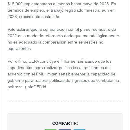
$15.000 implementados al menos hasta mayo de 2023. En
términos de empleo, el trabajo registrado muestra, aun en
2023, crecimiento sostenido.
Vale aclarar que la comparación con el primer semestre de
2022 es a modo de referencia dado que metodológicamente
no es adecuado la comparación entre semestres no
equivalentes.
Por último, CEPA concluye el informe, señalando que los
impedimentos para realizar política fiscal resultantes del
acuerdo con el FMI, limitan sensiblemente la capacidad del
gobierno para realizar políticas de ingresos que combatan la
pobreza. (InfoGEI)Jd
COMPARTIR: