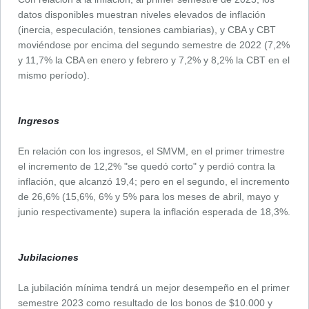
datos disponibles muestran niveles elevados de inflación
(inercia, especulación, tensiones cambiarias), y CBA y CBT
moviéndose por encima del segundo semestre de 2022 (7,2%
y 11,7% la CBA en enero y febrero y 7,2% y 8,2% la CBT en el
mismo período).
Ingresos
En relación con los ingresos, el SMVM, en el primer trimestre
el incremento de 12,2% "se quedó corto" y perdió contra la
inflación, que alcanzó 19,4; pero en el segundo, el incremento
de 26,6% (15,6%, 6% y 5% para los meses de abril, mayo y
junio respectivamente) supera la inflación esperada de 18,3%.
Jubilaciones
La jubilación mínima tendrá un mejor desempeño en el primer
semestre 2023 como resultado de los bonos de $10.000 y