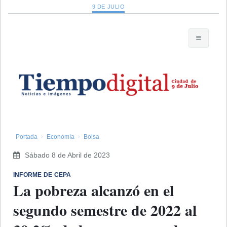
9 DE JULIO
Portada
Economía
Bolsa
Sábado 8 de Abril de 2023
INFORME DE CEPA
La pobreza alcanzó en el
segundo semestre de 2022 al