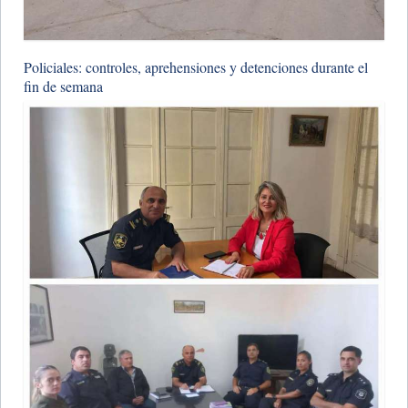
Policiales: controles, aprehensiones y detenciones durante el
fin de semana