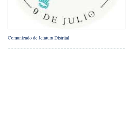
Comunicado de Jefatura Distrital