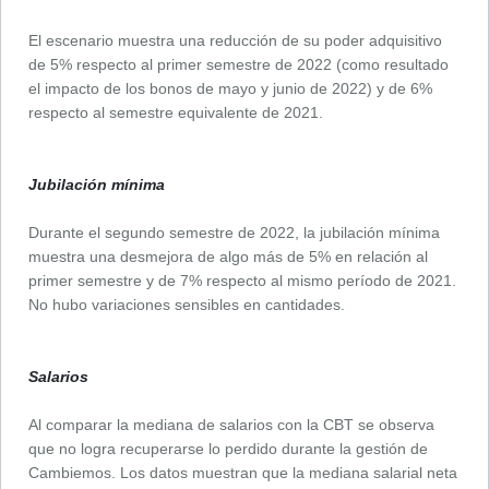
El escenario muestra una reducción de su poder adquisitivo
de 5% respecto al primer semestre de 2022 (como resultado
el impacto de los bonos de mayo y junio de 2022) y de 6%
respecto al semestre equivalente de 2021.
Jubilación mínima
Durante el segundo semestre de 2022, la jubilación mínima
muestra una desmejora de algo más de 5% en relación al
primer semestre y de 7% respecto al mismo período de 2021.
No hubo variaciones sensibles en cantidades.
Salarios
Al comparar la mediana de salarios con la CBT se observa
que no logra recuperarse lo perdido durante la gestión de
Cambiemos. Los datos muestran que la mediana salarial neta