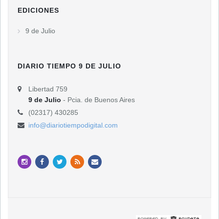
EDICIONES
9 de Julio
DIARIO TIEMPO 9 DE JULIO
Libertad 759
9 de Julio
- Pcia. de Buenos Aires
(02317) 430285
info@diariotiempodigital.com