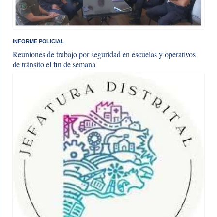
INFORME POLICIAL
Reuniones de trabajo por seguridad en escuelas y operativos
de tránsito el fin de semana