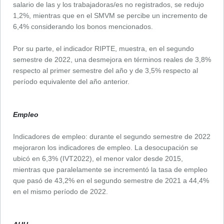
salario de las y los trabajadoras/es no registrados, se redujo
1,2%, mientras que en el SMVM se percibe un incremento de
6,4% considerando los bonos mencionados.
Por su parte, el indicador RIPTE, muestra, en el segundo
semestre de 2022, una desmejora en términos reales de 3,8%
respecto al primer semestre del año y de 3,5% respecto al
período equivalente del año anterior.
Empleo
Indicadores de empleo: durante el segundo semestre de 2022
mejoraron los indicadores de empleo. La desocupación se
ubicó en 6,3% (IVT2022), el menor valor desde 2015,
mientras que paralelamente se incrementó la tasa de empleo
que pasó de 43,2% en el segundo semestre de 2021 a 44,4%
en el mismo período de 2022.