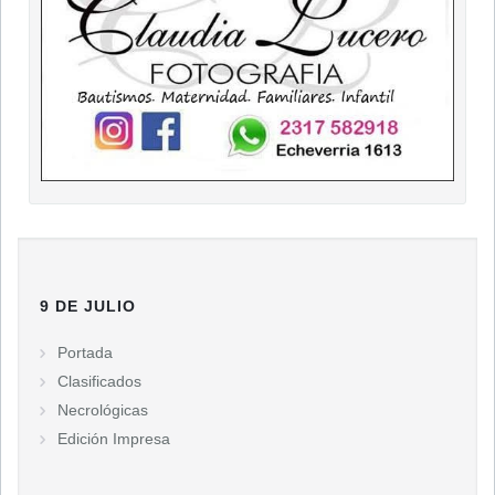
9 DE JULIO
Portada
Clasificados
Necrológicas
Edición Impresa