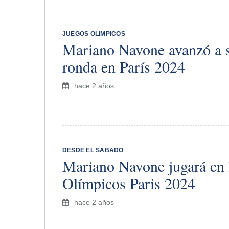
​JUEGOS OLIMPICOS
Mariano Navone avanzó a 
ronda en París 2024
hace 2 años
DESDE EL SABADO
Mariano Navone jugará en 
Olímpicos Paris 2024
hace 2 años