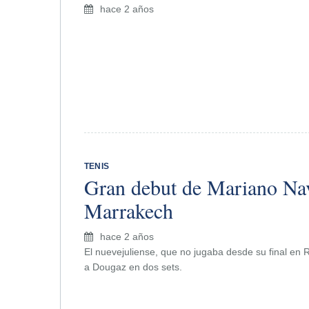
hace 2 años
TENIS
Gran debut de Mariano Na
Marrakech
hace 2 años
El nuevejuliense, que no jugaba desde su final en 
a Dougaz en dos sets.