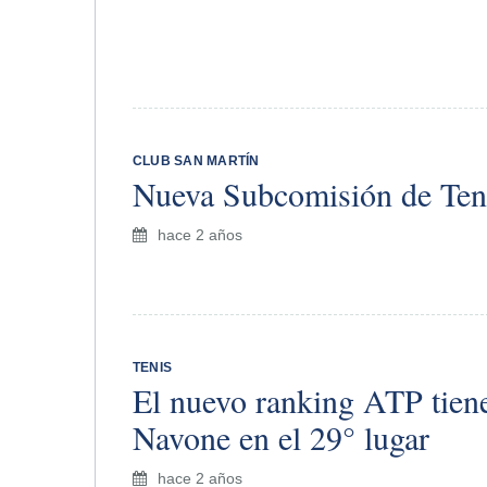
CLUB SAN MARTÍN
Nueva Subcomisión de Ten
hace 2 años
TENIS
El nuevo ranking ATP tien
Navone en el 29° lugar
hace 2 años