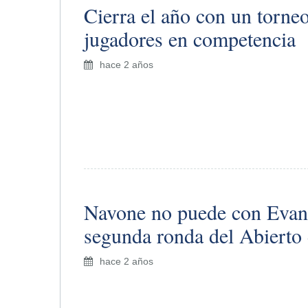
Cierra el año con un torne
jugadores en competencia
hace 2 años
​Navone no puede con Evan
segunda ronda del Abierto
hace 2 años