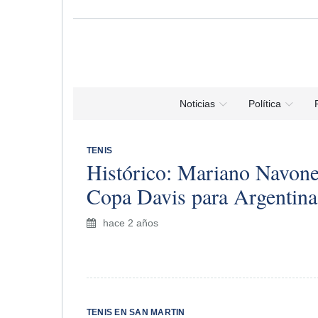
Noticias
Política
TENIS
Histórico: Mariano Navone 
Copa Davis para Argentina
hace 2 años
TENIS EN SAN MARTIN