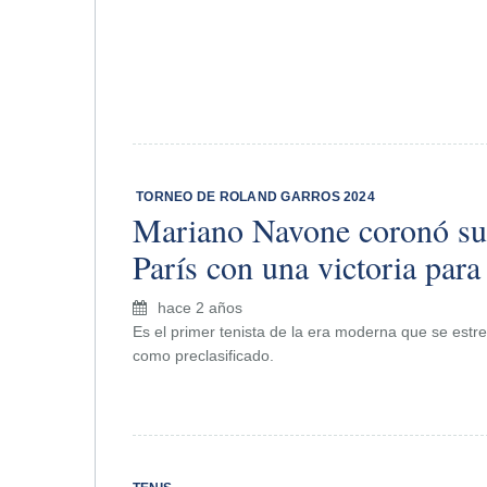
​ TORNEO DE ROLAND GARROS 2024
Mariano Navone coronó su
París con una victoria para
hace 2 años
Es el primer tenista de la era moderna que se est
como preclasificado.