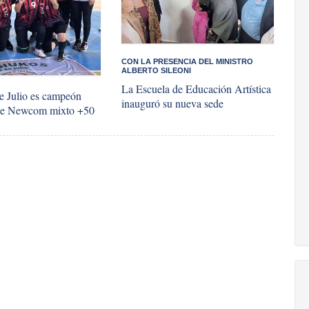
​CON LA PRESENCIA DEL MINISTRO
ALBERTO SILEONI
La Escuela de Educación Artística
de Julio es campeón
inauguró su nueva sede
 de Newcom mixto +50