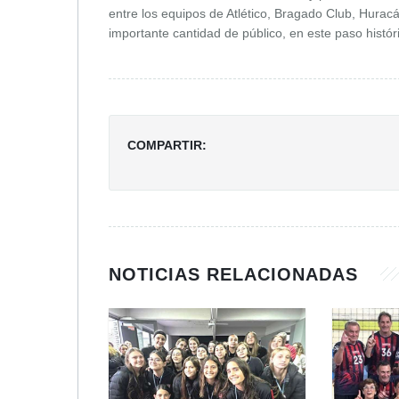
entre los equipos de Atlético, Bragado Club, Hura
importante cantidad de público, en este paso histór
COMPARTIR:
NOTICIAS RELACIONADAS