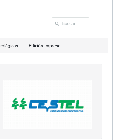
rológicas
Edición Impresa