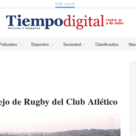
9 DE JULIO
Policiales
Deportes
Sociedad
Clasificados
Nec
jo de Rugby del Club Atlético