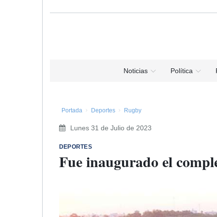
Noticias
Política
Portada
Deportes
Rugby
Lunes 31 de Julio de 2023
DEPORTES
Fue inaugurado el comple