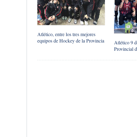
​Atlético, entre los tres mejores
equipos de Hockey de la Provincia
​Atlético 9 
Provincial