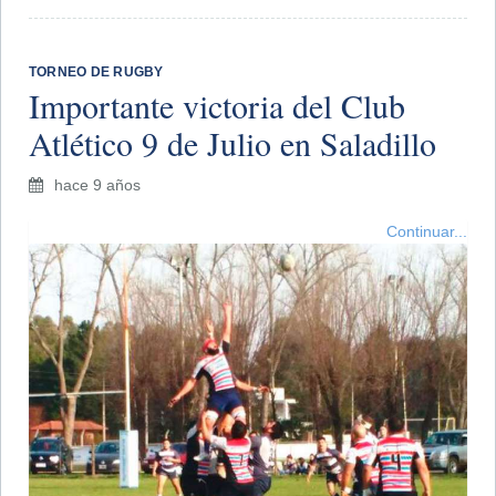
TORNEO DE RUGBY
Importante victoria del Club
Atlético 9 de Julio en Saladillo
hace 9 años
Continuar...