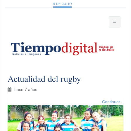
9 DE JULIO
Actualidad del rugby
hace 7 años
Continuar...