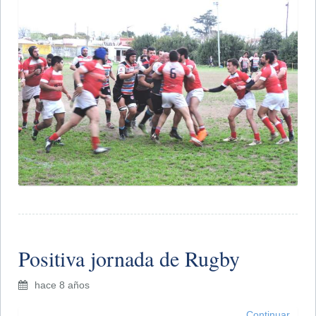
Positiva jornada de Rugby
hace 8 años
Continuar...