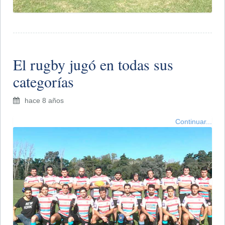
El rugby jugó en todas sus
categorías
hace 8 años
Continuar...