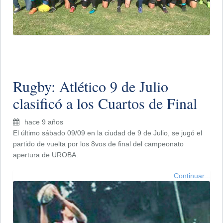
Rugby: Atlético 9 de Julio
clasificó a los Cuartos de Final
hace 9 años
El último sábado 09/09 en la ciudad de 9 de Julio, se jugó el
partido de vuelta por los 8vos de final del campeonato
apertura de UROBA.
Continuar...