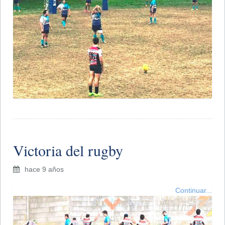
Victoria del rugby
hace 9 años
Continuar...