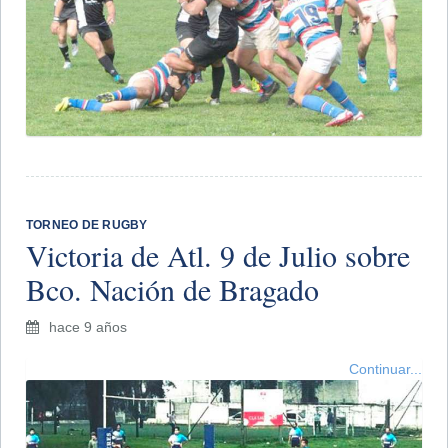
TORNEO DE RUGBY
Victoria de Atl. 9 de Julio sobre
Bco. Nación de Bragado
hace 9 años
Continuar...