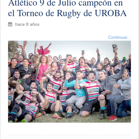
Atlético 9 de Julio campeón en
el Torneo de Rugby de UROBA
hace 8 años
Continuar...