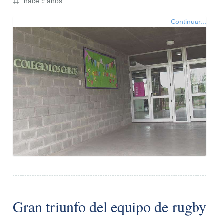
hace 9 años
Continuar...
Gran triunfo del equipo de rugby