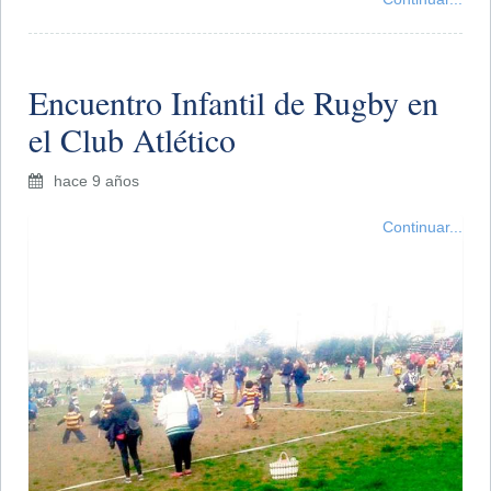
Encuentro Infantil de Rugby en
el Club Atlético
hace 9 años
Continuar...