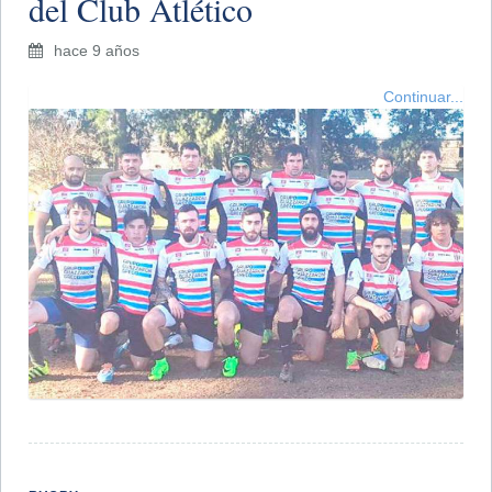
del Club Atlético
hace 9 años
Continuar...