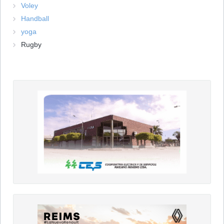
Voley
Handball
yoga
Rugby