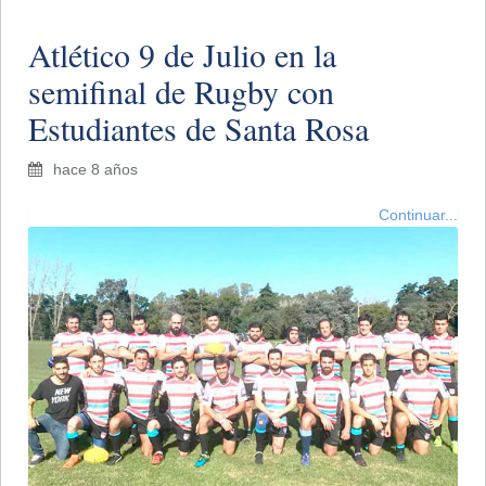
Atlético 9 de Julio en la
semifinal de Rugby con
Estudiantes de Santa Rosa
hace 8 años
Continuar...