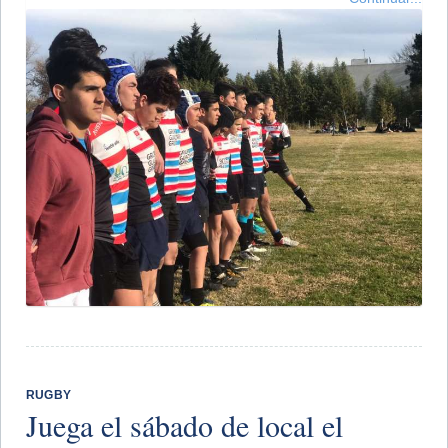
RUGBY
Juega el sábado de local el