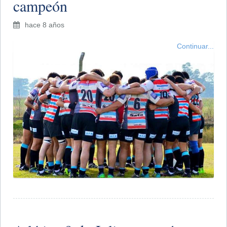
campeón
hace 8 años
Continuar...