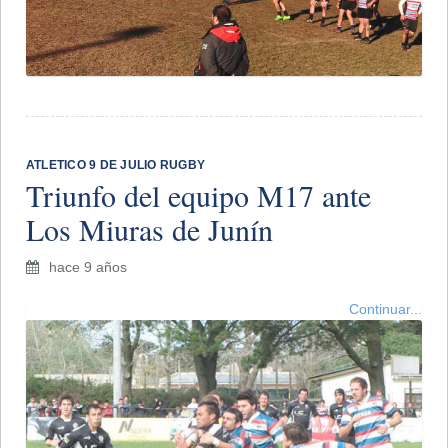
ATLETICO 9 DE JULIO RUGBY
Triunfo del equipo M17 ante
Los Miuras de Junín
hace 9 años
Continuar...