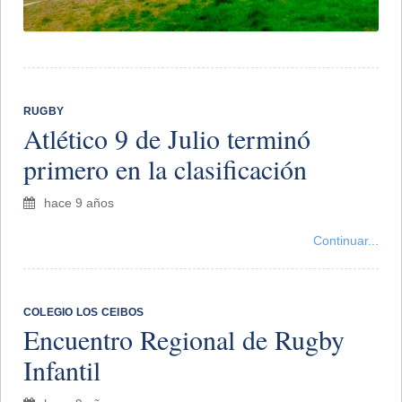
RUGBY
Atlético 9 de Julio terminó
primero en la clasificación
hace 9 años
Continuar...
COLEGIO LOS CEIBOS
Encuentro Regional de Rugby
Infantil