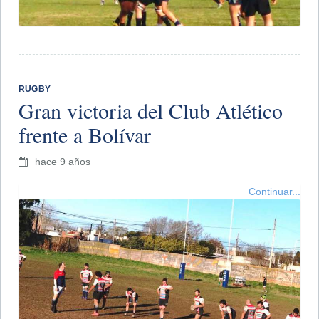
RUGBY
Gran victoria del Club Atlético
frente a Bolívar
hace 9 años
Continuar...