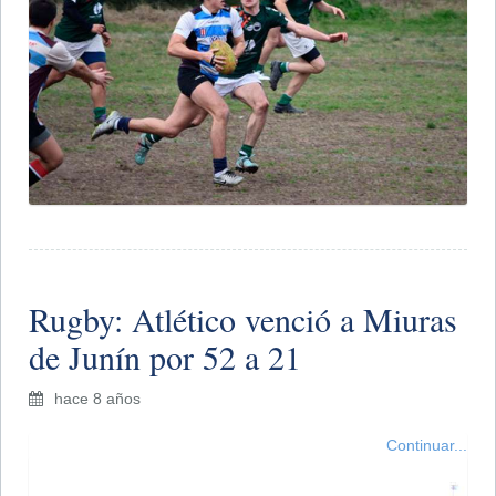
Rugby: Atlético venció a Miuras
de Junín por 52 a 21
hace 8 años
Continuar...