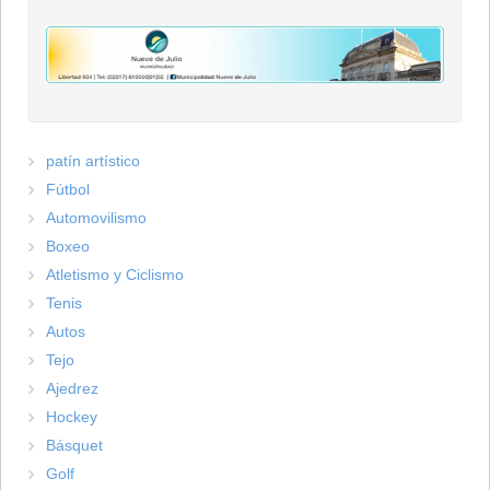
patín artístico
Fútbol
Automovilismo
Boxeo
Atletismo y Ciclismo
Tenis
Autos
Tejo
Ajedrez
Hockey
Básquet
Golf