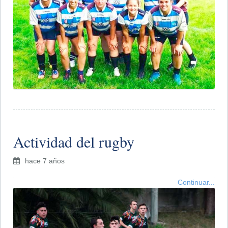
Actividad del rugby
hace 7 años
Continuar...